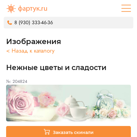
8 (930) 333-46-36
Изображения
< Назад к каталогу
Нежные цветы и сладости
№: 204824
Заказать скинали