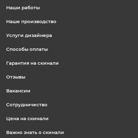
Наши работы
Наше производство
Услуги дизайнера
Способы оплаты
Гарантия на скинали
Отзывы
Вакансии
Сотрудничество
Цена на скинали
Важно знать о скинали