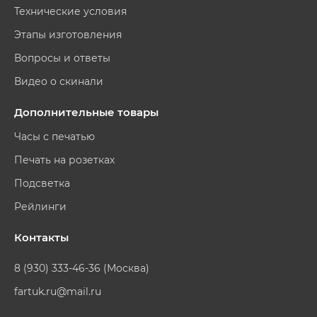
Технические условия
Этапы изготовления
Вопросы и ответы
Видео о скинали
Дополнительные товары
Часы с печатью
Печать на розетках
Подсветка
Рейлинги
Контакты
8 (930) 333-46-36 (Москва)
fartuk.ru@mail.ru