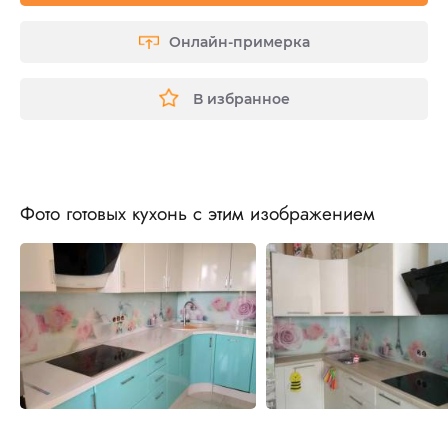
Онлайн-примерка
В избранное
Фото готовых кухонь с этим изображением