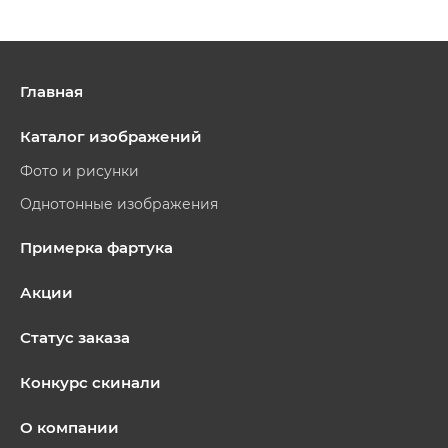
Главная
Каталог изображений
Фото и рисунки
Однотонные изображения
Примерка фартука
Акции
Статус заказа
Конкурс скинали
О компании