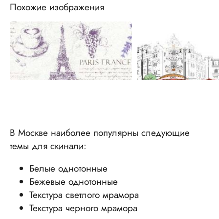
Похожие изображения
В Москве наиболее популярны следующие
темы для скинали:
Белые однотонные
Бежевые однотонные
Текстура светлого мрамора
Текстура черного мрамора