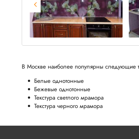
В Москве наиболее популярны следующие т
Белые однотонные
Бежевые однотонные
Текстура светлого мрамора
Текстура черного мрамора