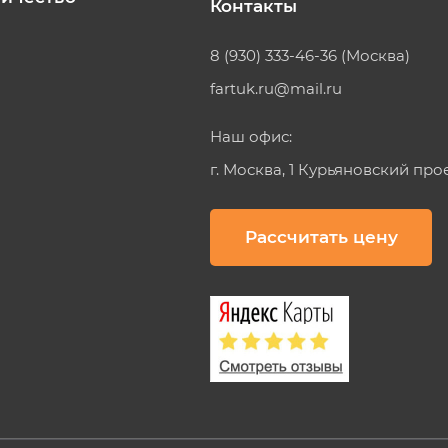
Контакты
8 (930) 333-46-36 (Москва)
fartuk.ru@mail.ru
Наш офис:
г. Москва, 1 Курьяновский про
Рассчитать цену