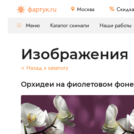
Москва
Скидк
Меню
Каталог скинали
Наши работы
Изображения
< Назад к каталогу
Орхидеи на фиолетовом фоне