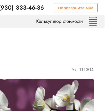
(930) 333-46-36
Перезвоните мне
Калькулятор стоимости
№: 111304