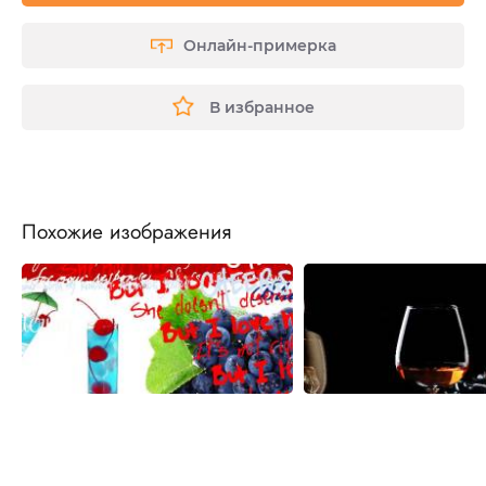
Онлайн-примерка
В избранное
Похожие изображения