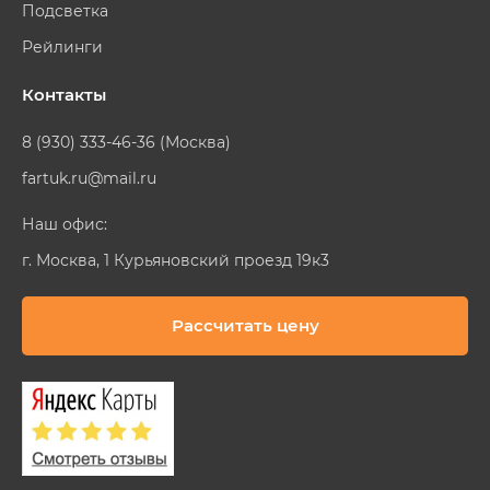
Подсветка
Рейлинги
Контакты
8 (930) 333-46-36 (Москва)
fartuk.ru@mail.ru
Наш офис:
г. Москва, 1 Курьяновский проезд 19к3
Рассчитать цену