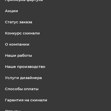
Акции
Статус заказа
Конкурс скинали
О компании
Наши работы
Наше производство
Услуги дизайнера
Способы оплаты
Гарантия на скинали