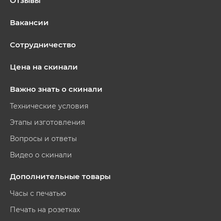
Отзывы
Вакансии
Сотрудничество
Цена на скинали
Важно знать о скинали
Технические условия
Этапы изготовления
Вопросы и ответы
Видео о скинали
Дополнительные товары
Часы с печатью
Печать на розетках