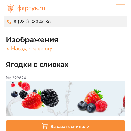
8 (930) 333-46-36
Изображения
< Назад к каталогу
Ягодки в сливках
№: 299624
Заказать скинали