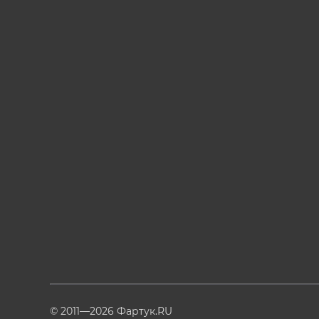
© 2011—2026 Фартук.RU