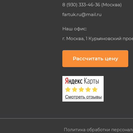
8 (930) 333-46-36 (Москва)
fartuk.ru@mail.ru
Наш офис:
г. Москва, 1 Курьяновский про
Рассчитать цену
Политика обработки персонал