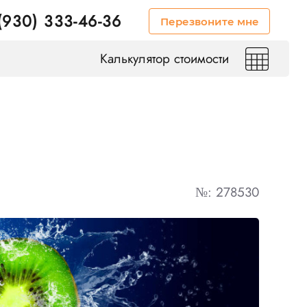
(930) 333-46-36
Перезвоните мне
Калькулятор стоимости
№: 278530