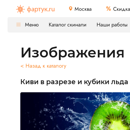
Москва
Скидк
Меню
Каталог скинали
Наши работы
Изображения
< Назад к каталогу
Киви в разрезе и кубики льда