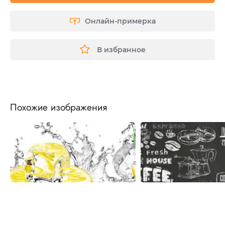
Онлайн-примерка
В избранное
Похожие изображения