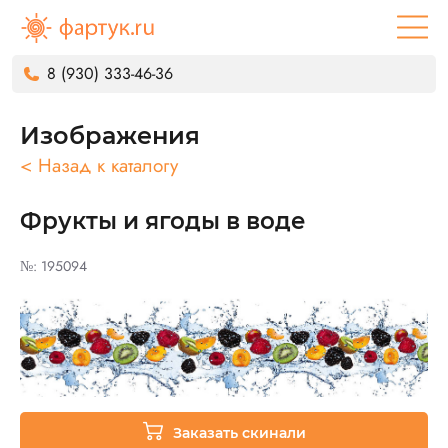
8 (930) 333-46-36
Изображения
< Назад к каталогу
Фрукты и ягоды в воде
№: 195094
Заказать скинали