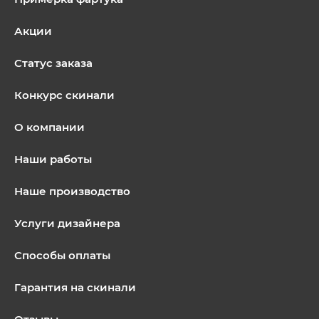
Акции
Статус заказа
Конкурс скинали
О компании
Наши работы
Наше производство
Услуги дизайнера
Способы оплаты
Гарантия на скинали