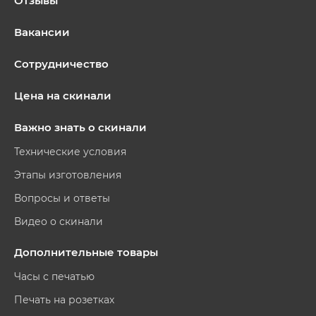
Отзывы
Вакансии
Сотрудничество
Цена на скинали
Важно знать о скинали
Технические условия
Этапы изготовления
Вопросы и ответы
Видео о скинали
Дополнительные товары
Часы с печатью
Печать на розетках