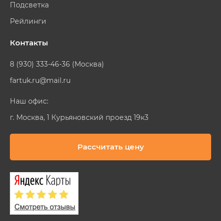
Подсветка
Рейлинги
Контакты
8 (930) 333-46-36 (Москва)
fartuk.ru@mail.ru
Наш офис:
г. Москва, 1 Курьяновский проезд 19к3
Рассчитать цену