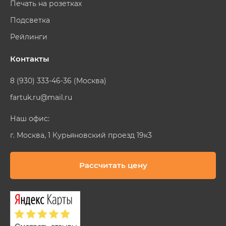
Печать на розетках
Подсветка
Рейлинги
Контакты
8 (930) 333-46-36 (Москва)
fartuk.ru@mail.ru
Наш офис:
г. Москва, 1 Курьяновский проезд 19к3
Рассчитать цену