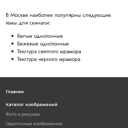
В Москве наиболее популярны следующие
темы для скинали:
Белые однотонные
Бежевые однотонные
Текстура светлого мрамора
Текстура черного мрамора
Главная
Каталог изображений
Фото и рисунки
Однотонные изображения