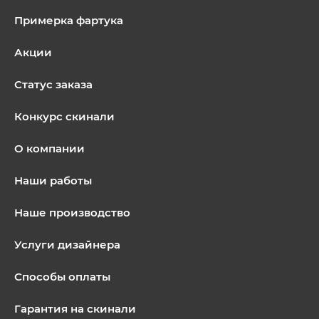
Примерка фартука
Акции
Статус заказа
Конкурс скинали
О компании
Наши работы
Наше производство
Услуги дизайнера
Способы оплаты
Гарантия на скинали