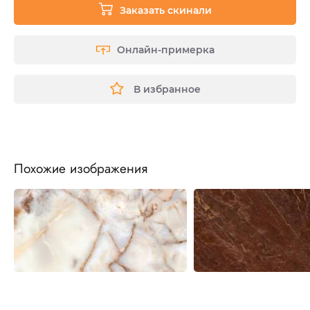
Заказать скинали
Онлайн-примерка
В избранное
Похожие изображения