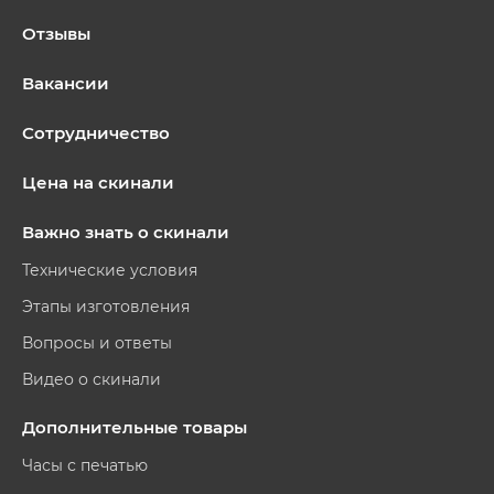
Отзывы
Вакансии
Сотрудничество
Цена на скинали
Важно знать о скинали
Технические условия
Этапы изготовления
Вопросы и ответы
Видео о скинали
Дополнительные товары
Часы с печатью