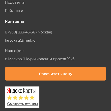
Подсветка
Рейлинги
Контакты
8 (930) 333-46-36 (Москва)
fartuk.ru@mail.ru
Наш офис:
г. Москва, 1 Курьяновский проезд 19к3
Рассчитать цену