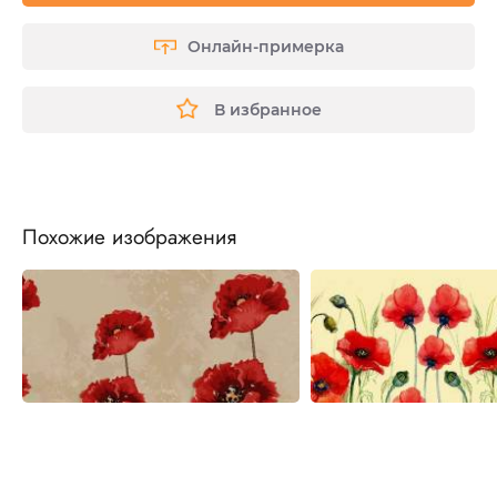
Онлайн-примерка
В избранное
Похожие изображения