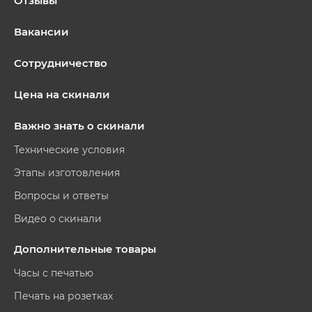
Отзывы
Вакансии
Сотрудничество
Цена на скинали
Важно знать о скинали
Технические условия
Этапы изготовления
Вопросы и ответы
Видео о скинали
Дополнительные товары
Часы с печатью
Печать на розетках