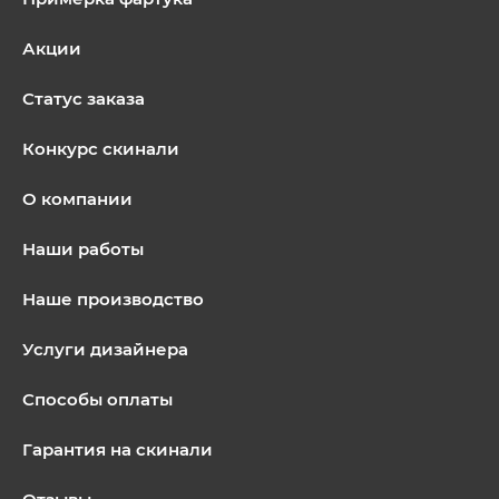
Акции
Статус заказа
Конкурс скинали
О компании
Наши работы
Наше производство
Услуги дизайнера
Способы оплаты
Гарантия на скинали