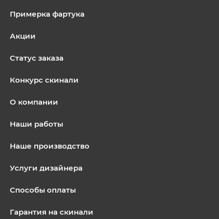
Примерка фартука
Акции
Статус заказа
Конкурс скинали
О компании
Наши работы
Наше производство
Услуги дизайнера
Способы оплаты
Гарантия на скинали