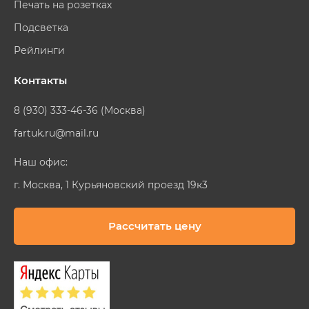
Печать на розетках
Подсветка
Рейлинги
Контакты
8 (930) 333-46-36 (Москва)
fartuk.ru@mail.ru
Наш офис:
г. Москва, 1 Курьяновский проезд 19к3
Рассчитать цену