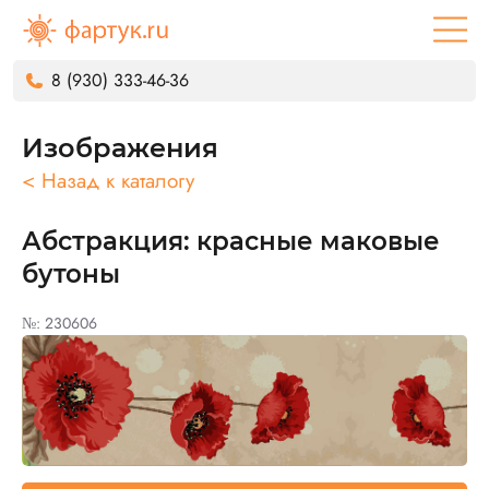
8 (930) 333-46-36
Изображения
< Назад к каталогу
Абстракция: красные маковые
бутоны
№: 230606