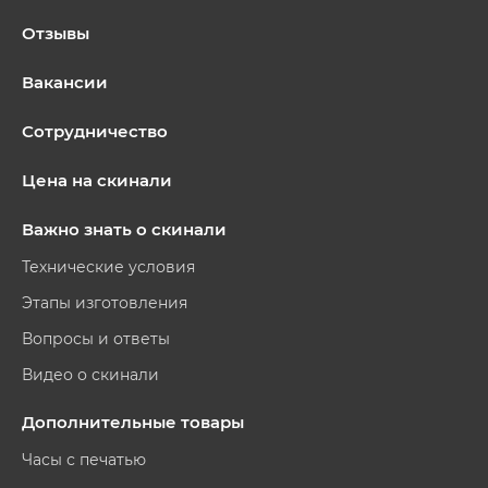
Отзывы
Вакансии
Сотрудничество
Цена на скинали
Важно знать о скинали
Технические условия
Этапы изготовления
Вопросы и ответы
Видео о скинали
Дополнительные товары
Часы с печатью