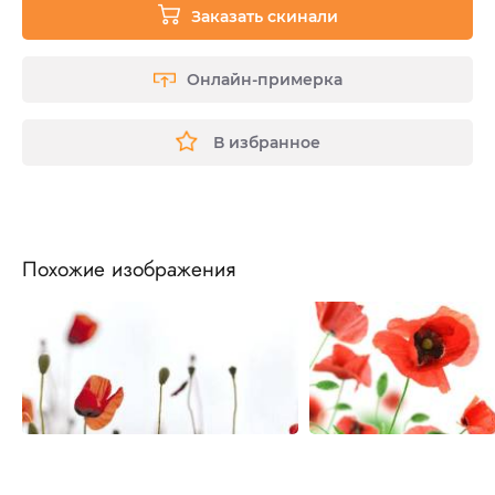
Заказать скинали
Онлайн-примерка
В избранное
Похожие изображения