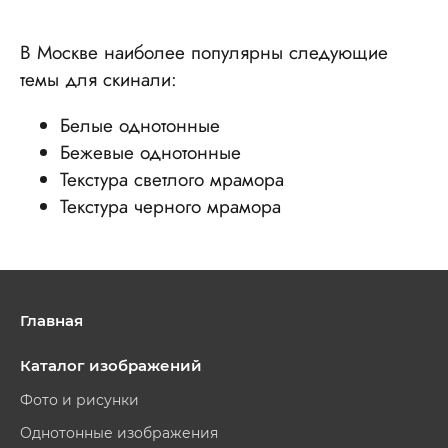
В Москве наиболее популярны следующие
темы для скинали:
Белые однотонные
Бежевые однотонные
Текстура светлого мрамора
Текстура черного мрамора
Главная
Каталог изображений
Фото и рисунки
Однотонные изображения