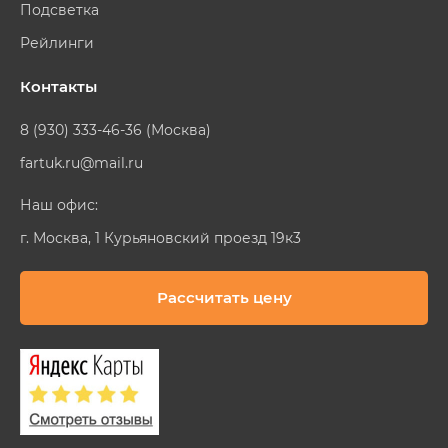
Подсветка
Рейлинги
Контакты
8 (930) 333-46-36 (Москва)
fartuk.ru@mail.ru
Наш офис:
г. Москва, 1 Курьяновский проезд 19к3
Рассчитать цену