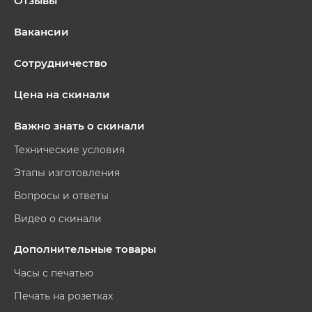
Отзывы
Вакансии
Сотрудничество
Цена на скинали
Важно знать о скинали
Технические условия
Этапы изготовления
Вопросы и ответы
Видео о скинали
Дополнительные товары
Часы с печатью
Печать на розетках