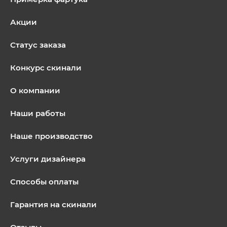
Акции
Статус заказа
Конкурс скинали
О компании
Наши работы
Наше производство
Услуги дизайнера
Способы оплаты
Гарантия на скинали