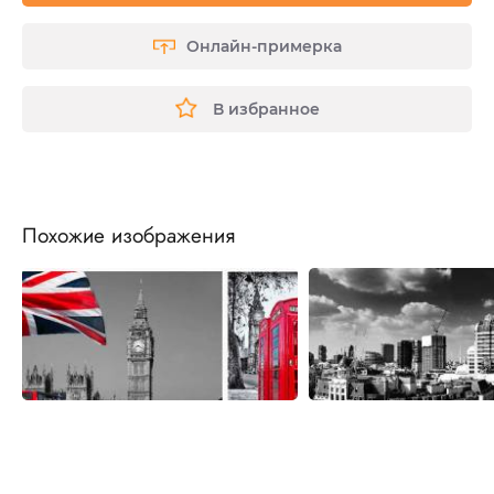
Онлайн-примерка
В избранное
Похожие изображения