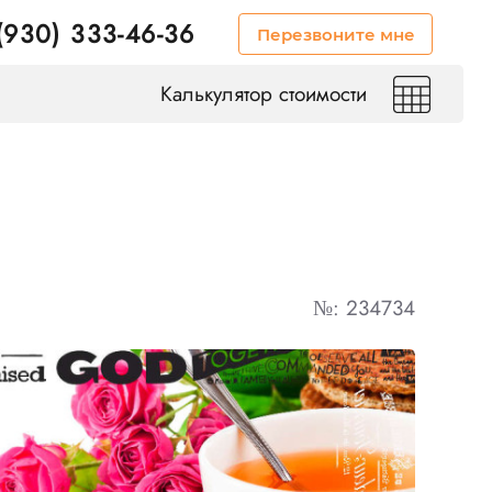
(930) 333-46-36
Перезвоните мне
Калькулятор стоимости
№: 234734