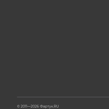
© 2011—2026 Фартук.RU