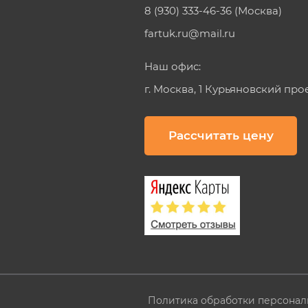
8 (930) 333-46-36 (Москва)
fartuk.ru@mail.ru
Наш офис:
г. Москва, 1 Курьяновский про
Рассчитать цену
Политика обработки персонал