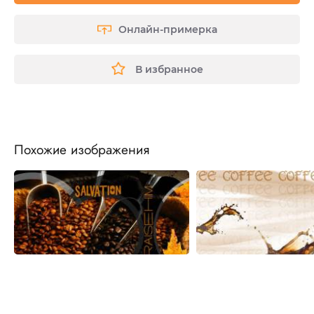
Онлайн-примерка
В избранное
Похожие изображения