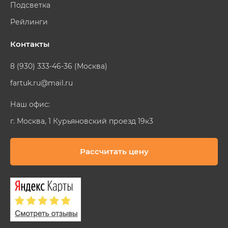
Подсветка
Рейлинги
Контакты
8 (930) 333-46-36 (Москва)
fartuk.ru@mail.ru
Наш офис:
г. Москва, 1 Курьяновский проезд 19к3
Рассчитать цену