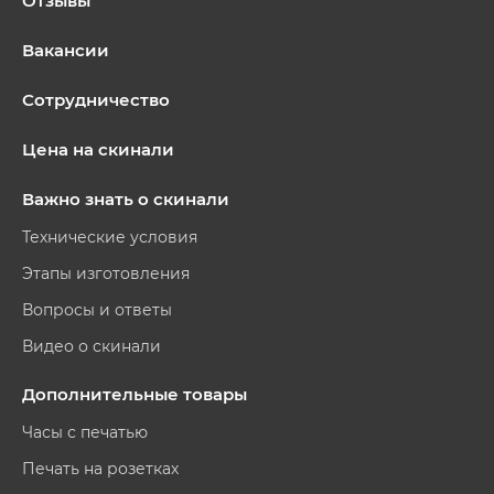
Отзывы
Вакансии
Сотрудничество
Цена на скинали
Важно знать о скинали
Технические условия
Этапы изготовления
Вопросы и ответы
Видео о скинали
Дополнительные товары
Часы с печатью
Печать на розетках