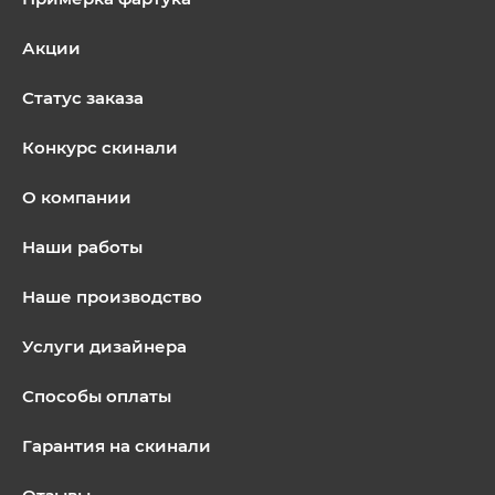
Акции
Статус заказа
Конкурс скинали
О компании
Наши работы
Наше производство
Услуги дизайнера
Способы оплаты
Гарантия на скинали