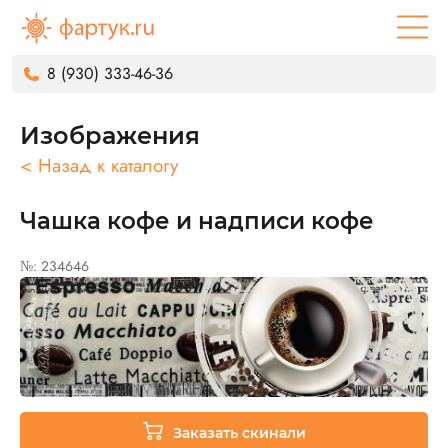
8 (930) 333-46-36
Изображения
< Назад к каталогу
Чашка кофе и надписи кофе
№: 234646
Заказать скинали