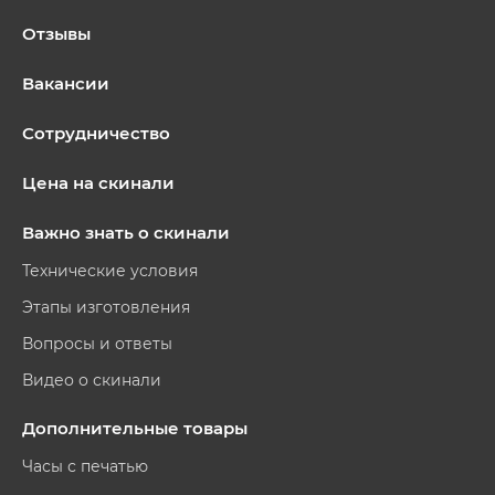
Отзывы
Вакансии
Сотрудничество
Цена на скинали
Важно знать о скинали
Технические условия
Этапы изготовления
Вопросы и ответы
Видео о скинали
Дополнительные товары
Часы с печатью