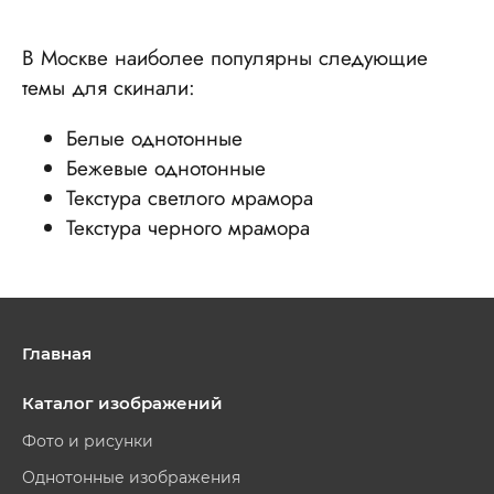
В Москве наиболее популярны следующие
темы для скинали:
Белые однотонные
Бежевые однотонные
Текстура светлого мрамора
Текстура черного мрамора
Главная
Каталог изображений
Фото и рисунки
Однотонные изображения