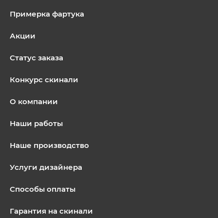
Примерка фартука
Акции
Статус заказа
Конкурс скинали
О компании
Наши работы
Наше производство
Услуги дизайнера
Способы оплаты
Гарантия на скинали