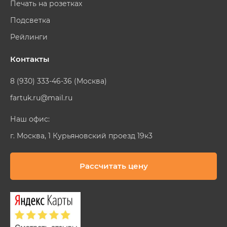
Печать на розетках
Подсветка
Рейлинги
Контакты
8 (930) 333-46-36 (Москва)
fartuk.ru@mail.ru
Наш офис:
г. Москва, 1 Курьяновский проезд 19к3
Рассчитать цену