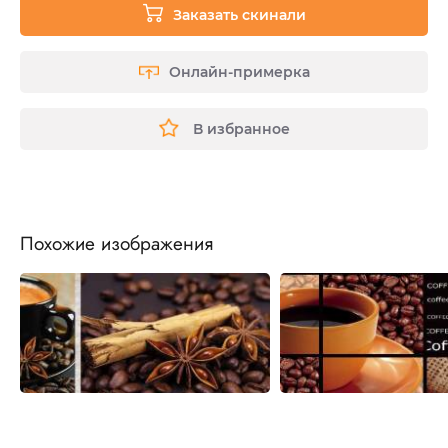
Заказать скинали
Онлайн-примерка
В избранное
Похожие изображения