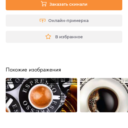
Заказать скинали
Онлайн-примерка
В избранное
Похожие изображения