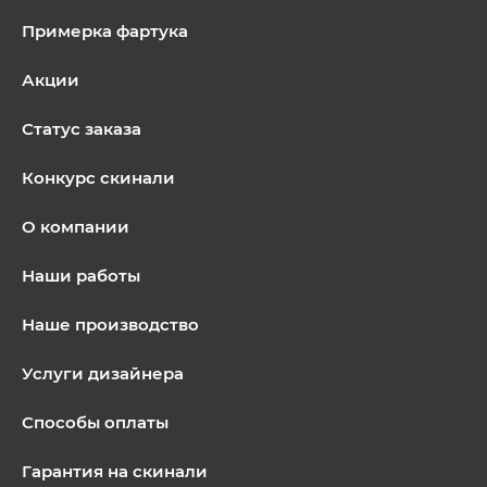
Примерка фартука
Акции
Статус заказа
Конкурс скинали
О компании
Наши работы
Наше производство
Услуги дизайнера
Способы оплаты
Гарантия на скинали