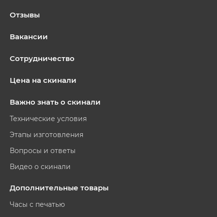
Отзывы
Вакансии
Сотрудничество
Цена на скинали
Важно знать о скинали
Технические условия
Этапы изготовления
Вопросы и ответы
Видео о скинали
Дополнительные товары
Часы с печатью