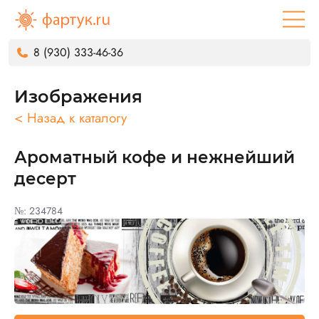
8 (930) 333-46-36
Изображения
< Назад к каталогу
Ароматный кофе и нежнейший
десерт
№: 234784