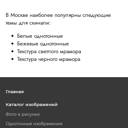
В Москве наиболее популярны следующие
темы для скинали:
Белые однотонные
Бежевые однотонные
Текстура светлого мрамора
Текстура черного мрамора
Главная
Каталог изображений
Фото и рисунки
Однотонные изображения