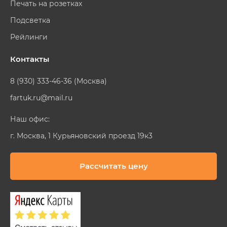
Печать на розетках
Подсветка
Рейлинги
Контакты
8 (930) 333-46-36 (Москва)
fartuk.ru@mail.ru
Наш офис:
г. Москва, 1 Курьяновский проезд 19к3
Рассчитать цену