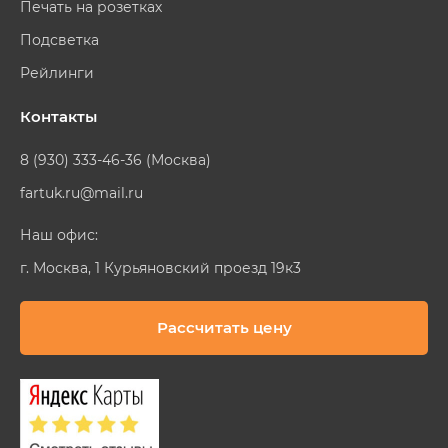
Печать на розетках
Подсветка
Рейлинги
Контакты
8 (930) 333-46-36 (Москва)
fartuk.ru@mail.ru
Наш офис:
г. Москва, 1 Курьяновский проезд 19к3
Рассчитать цену