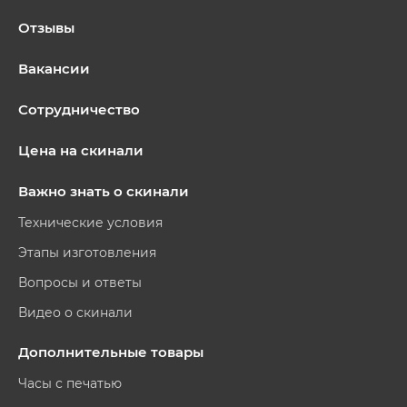
Отзывы
Вакансии
Сотрудничество
Цена на скинали
Важно знать о скинали
Технические условия
Этапы изготовления
Вопросы и ответы
Видео о скинали
Дополнительные товары
Часы с печатью