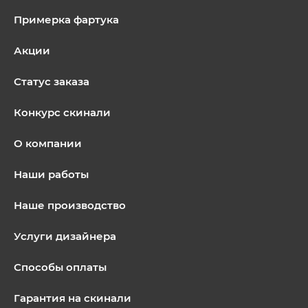
Примерка фартука
Акции
Статус заказа
Конкурс скинали
О компании
Наши работы
Наше производство
Услуги дизайнера
Способы оплаты
Гарантия на скинали