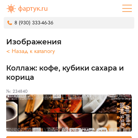
8 (930) 333-46-36
Изображения
< Назад к каталогу
Коллаж: кофе, кубики сахара и
корица
№: 234840