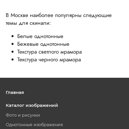
В Москве наиболее популярны следующие
темы для скинали:
Белые однотонные
Бежевые однотонные
Текстура светлого мрамора
Текстура черного мрамора
Главная
Каталог изображений
Фото и рисунки
Однотонные изображения