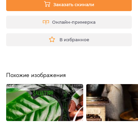
Заказать скинали
Онлайн-примерка
В избранное
Похожие изображения