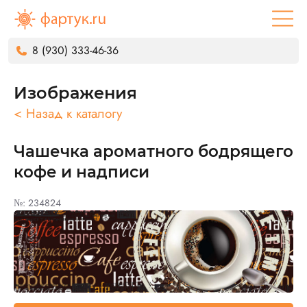
8 (930) 333-46-36
Изображения
< Назад к каталогу
Чашечка ароматного бодрящего
кофе и надписи
№: 234824