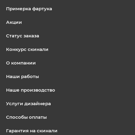
Примерка фартука
Акции
Статус заказа
Конкурс скинали
О компании
Наши работы
Наше производство
Услуги дизайнера
Способы оплаты
Гарантия на скинали