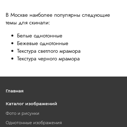
В Москве наиболее популярны следующие
темы для скинали:
Белые однотонные
Бежевые однотонные
Текстура светлого мрамора
Текстура черного мрамора
Главная
Каталог изображений
Фото и рисунки
Однотонные изображения