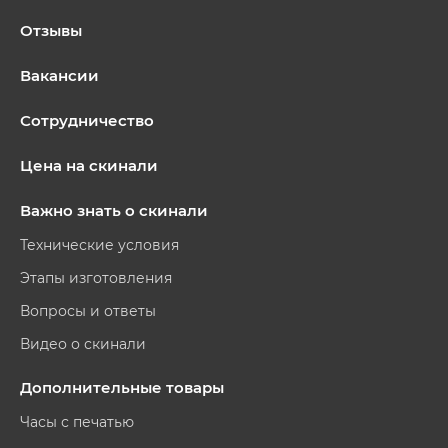
Отзывы
Вакансии
Сотрудничество
Цена на скинали
Важно знать о скинали
Технические условия
Этапы изготовления
Вопросы и ответы
Видео о скинали
Дополнительные товары
Часы с печатью