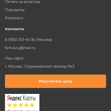
Печать на розетках
Подсветка
Рейлинги
Контакты
8 (930) 333-46-36 (Москва)
fartuk.ru@mail.ru
Наш офис:
г. Москва, 1 Курьяновский проезд 19к3
Рассчитать цену