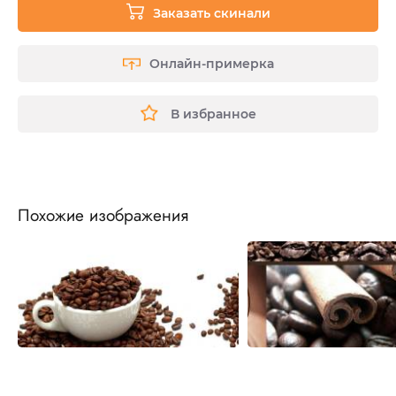
Заказать скинали
Онлайн-примерка
В избранное
Похожие изображения