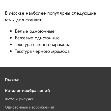
В Москве наиболее популярны следующие
темы для скинали:
Белые однотонные
Бежевые однотонные
Текстура светлого мрамора
Текстура черного мрамора
Главная
Каталог изображений
Фото и рисунки
Однотонные изображения