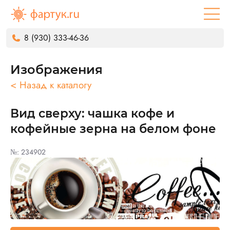
8 (930) 333-46-36
Изображения
< Назад к каталогу
Вид сверху: чашка кофе и
кофейные зерна на белом фоне
№: 234902