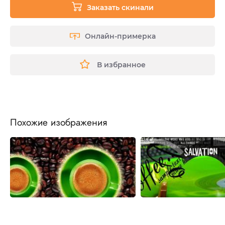
Заказать скинали
Онлайн-примерка
В избранное
Похожие изображения