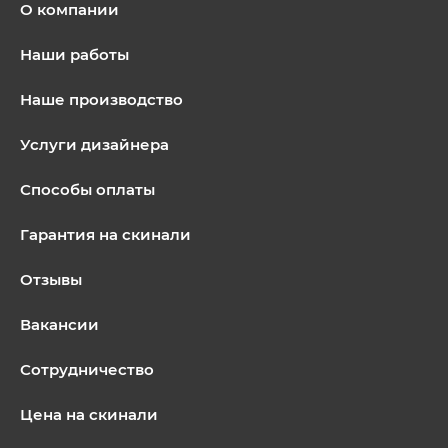
О компании
Наши работы
Наше производство
Услуги дизайнера
Способы оплаты
Гарантия на скинали
Отзывы
Вакансии
Сотрудничество
Цена на скинали