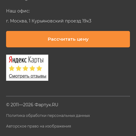
Наш офис:
г. Москва, 1 Курьяновский проезд 19к3
Рассчитать цену
© 2011—2026 Фартук.RU
Политика обработки персональных данных
Авторское право на изображения