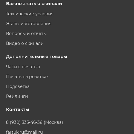
Важно знать о скинали
Технические условия
Этапы изготовления
Вопросы и ответы
Видео о скинали
Дополнительные товары
Часы с печатью
Печать на розетках
Подсветка
Рейлинги
Контакты
8 (930) 333-46-36 (Москва)
fartuk.ru@mail.ru