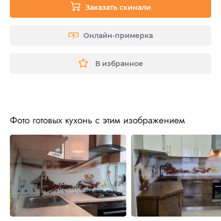
Заказать скинали
Онлайн-примерка
В избранное
Фото готовых кухонь с этим изображением