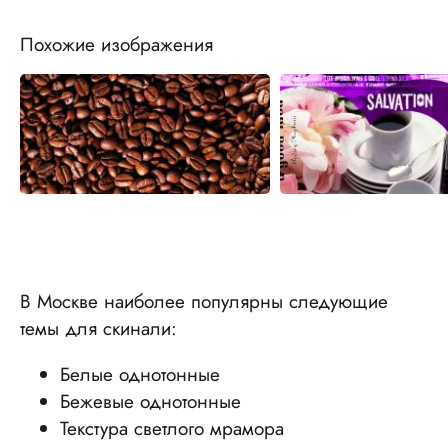
Похожие изображения
В Москве наиболее популярны следующие
темы для скинали:
Белые однотонные
Бежевые однотонные
Текстура светлого мрамора