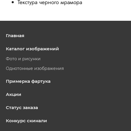
Текстура черного мрамора
Главная
Каталог изображений
Фото и рисунки
Однотонные изображения
Примерка фартука
Акции
Статус заказа
Конкурс скинали