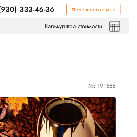
(930) 333-46-36
Перезвоните мне
Калькулятор стоимости
№: 191588