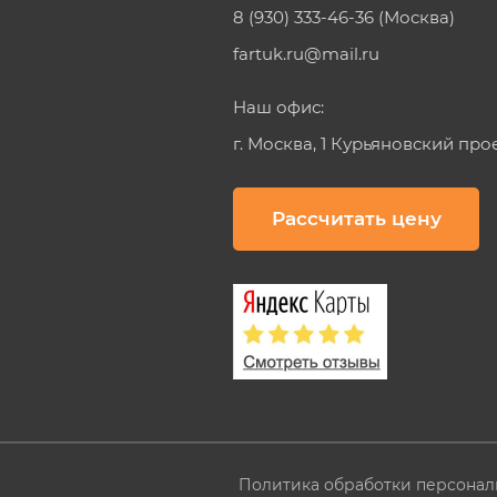
8 (930) 333-46-36 (Москва)
fartuk.ru@mail.ru
Наш офис:
г. Москва, 1 Курьяновский про
Рассчитать цену
Политика обработки персонал