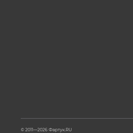
© 2011—2026 Фартук.RU