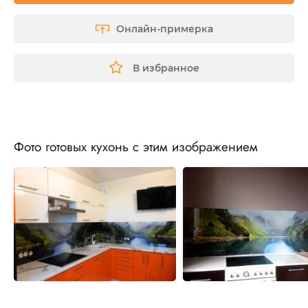
Онлайн-примерка
В избранное
Фото готовых кухонь с этим изображением