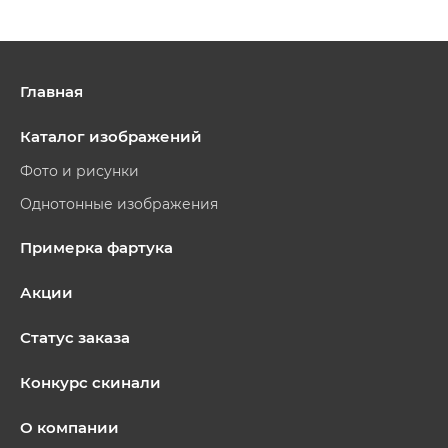
Главная
Каталог изображений
Фото и рисунки
Однотонные изображения
Примерка фартука
Акции
Статус заказа
Конкурс скинали
О компании