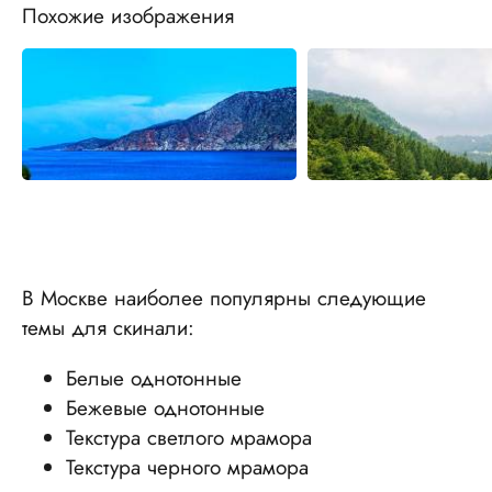
Похожие изображения
В Москве наиболее популярны следующие
темы для скинали:
Белые однотонные
Бежевые однотонные
Текстура светлого мрамора
Текстура черного мрамора