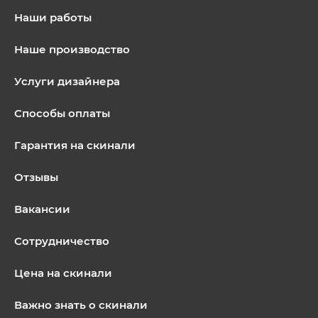
Наши работы
Наше производство
Услуги дизайнера
Способы оплаты
Гарантия на скинали
Отзывы
Вакансии
Сотрудничество
Цена на скинали
Важно знать о скинали