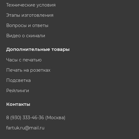
Технические условия
Этапы изготовления
Вопросы и ответы
Видео о скинали
Дополнительные товары
Часы с печатью
Печать на розетках
Подсветка
Рейлинги
Контакты
8 (930) 333-46-36 (Москва)
fartuk.ru@mail.ru