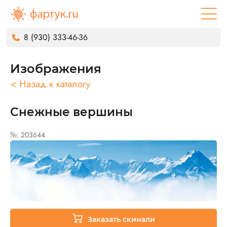
8 (930) 333-46-36
Изображения
< Назад к каталогу
Снежные вершины
№: 203644
Заказать скинали