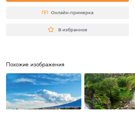
Онлайн-примерка
В избранное
Похожие изображения