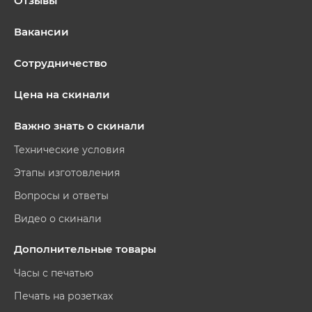
Отзывы
Вакансии
Сотрудничество
Цена на скинали
Важно знать о скинали
Технические условия
Этапы изготовления
Вопросы и ответы
Видео о скинали
Дополнительные товары
Часы с печатью
Печать на розетках