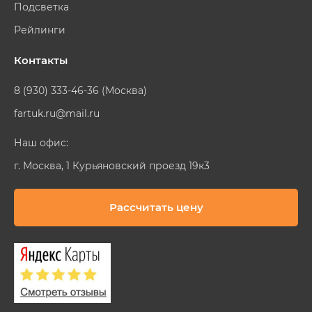
Подсветка
Рейлинги
Контакты
8 (930) 333-46-36 (Москва)
fartuk.ru@mail.ru
Наш офис:
г. Москва, 1 Курьяновский проезд 19к3
Рассчитать цену