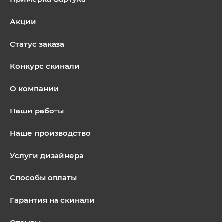
Акции
Статус заказа
Конкурс скинали
О компании
Наши работы
Наше производство
Услуги дизайнера
Способы оплаты
Гарантия на скинали