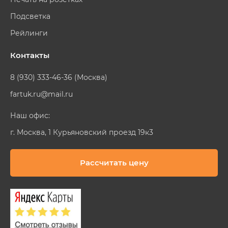
Подсветка
Рейлинги
Контакты
8 (930) 333-46-36 (Москва)
fartuk.ru@mail.ru
Наш офис:
г. Москва, 1 Курьяновский проезд 19к3
Рассчитать цену