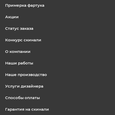
Примерка фартука
Акции
Статус заказа
Конкурс скинали
О компании
Наши работы
Наше производство
Услуги дизайнера
Способы оплаты
Гарантия на скинали