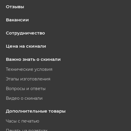
Отзывы
Вакансии
Сотрудничество
Цена на скинали
Важно знать о скинали
Технические условия
Этапы изготовления
Вопросы и ответы
Видео о скинали
Дополнительные товары
Часы с печатью
Печать на розетках