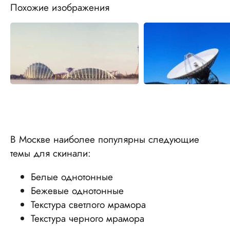
Похожие изображения
В Москве наиболее популярны следующие
темы для скинали:
Белые однотонные
Бежевые однотонные
Текстура светлого мрамора
Текстура черного мрамора