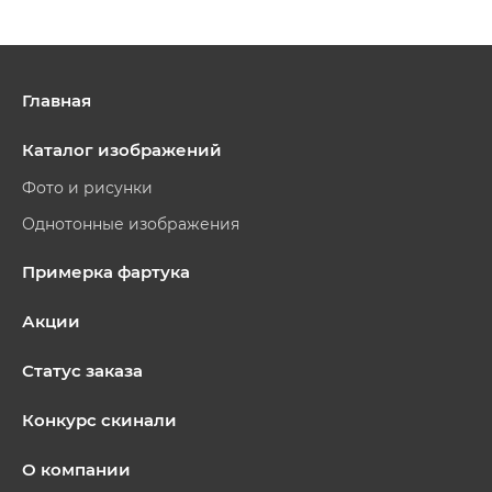
Главная
Каталог изображений
Фото и рисунки
Однотонные изображения
Примерка фартука
Акции
Статус заказа
Конкурс скинали
О компании