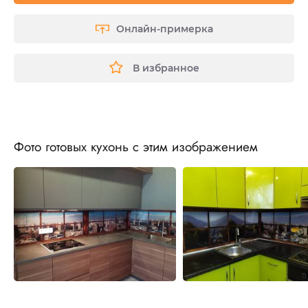
Онлайн-примерка
В избранное
Фото готовых кухонь с этим изображением