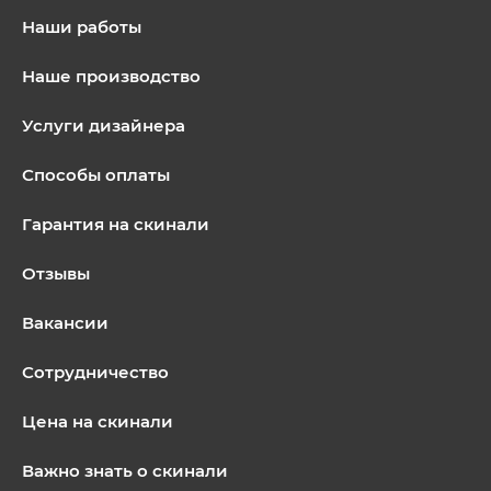
Наши работы
Наше производство
Услуги дизайнера
Способы оплаты
Гарантия на скинали
Отзывы
Вакансии
Сотрудничество
Цена на скинали
Важно знать о скинали