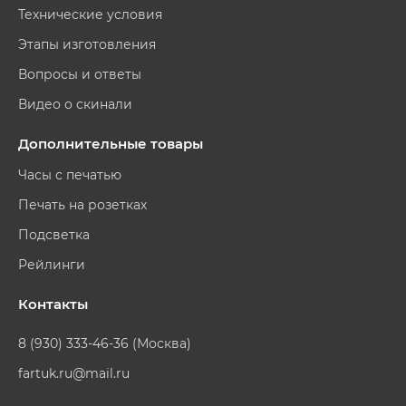
Технические условия
Этапы изготовления
Вопросы и ответы
Видео о скинали
Дополнительные товары
Часы с печатью
Печать на розетках
Подсветка
Рейлинги
Контакты
8 (930) 333-46-36 (Москва)
fartuk.ru@mail.ru