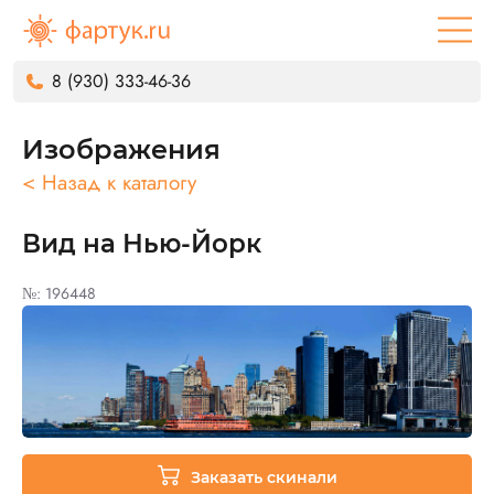
8 (930) 333-46-36
Изображения
< Назад к каталогу
Вид на Нью-Йорк
№: 196448
Заказать скинали