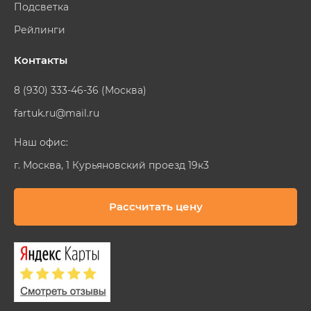
Подсветка
Рейлинги
Контакты
8 (930) 333-46-36 (Москва)
fartuk.ru@mail.ru
Наш офис:
г. Москва, 1 Курьяновский проезд 19к3
Рассчитать цену