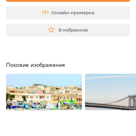
Онлайн-примерка
В избранное
Похожие изображения