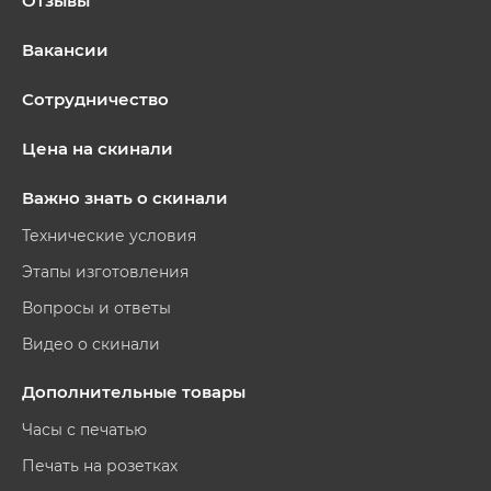
Отзывы
Вакансии
Сотрудничество
Цена на скинали
Важно знать о скинали
Технические условия
Этапы изготовления
Вопросы и ответы
Видео о скинали
Дополнительные товары
Часы с печатью
Печать на розетках