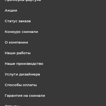
Акции
Статус заказа
Конкурс скинали
О компании
Наши работы
Наше производство
Услуги дизайнера
Способы оплаты
Гарантия на скинали