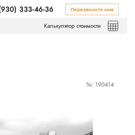
(930) 333-46-36
Перезвоните мне
Калькулятор стоимости
№: 190414