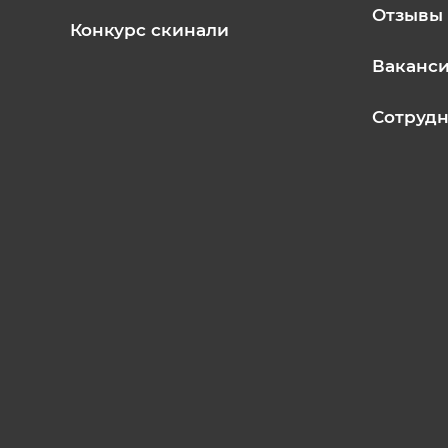
Отзывы
Конкурс скинали
Ваканс
Сотрудн