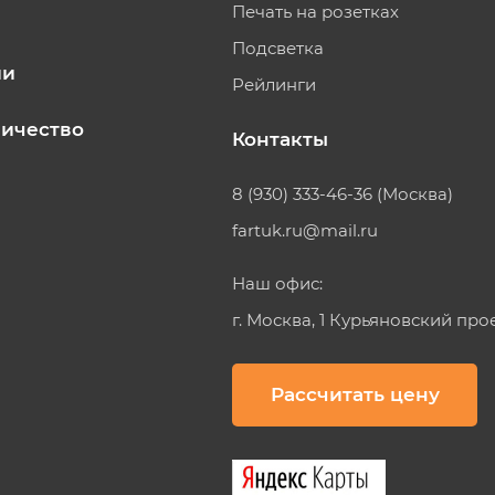
Печать на розетках
Подсветка
ии
Рейлинги
ичество
Контакты
8 (930) 333-46-36 (Москва)
fartuk.ru@mail.ru
Наш офис:
г. Москва, 1 Курьяновский про
Рассчитать цену