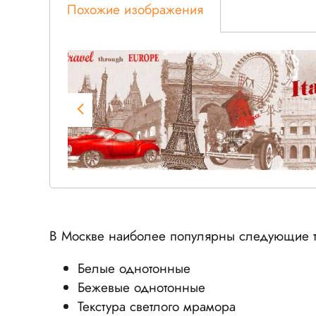
Похожие изображения
В Москве наиболее популярны следующие т
Белые однотонные
Бежевые однотонные
Текстура светлого мрамора