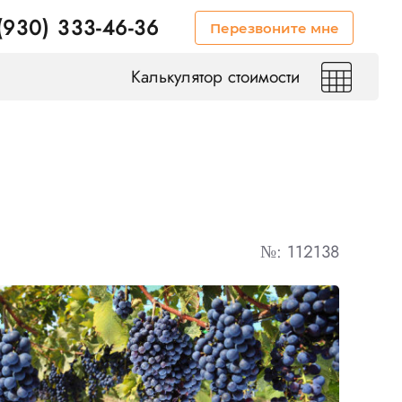
(930) 333-46-36
Перезвоните мне
Калькулятор стоимости
№: 112138