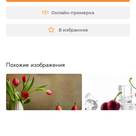
Онлайн-примерка
В избранное
Похожие изображения