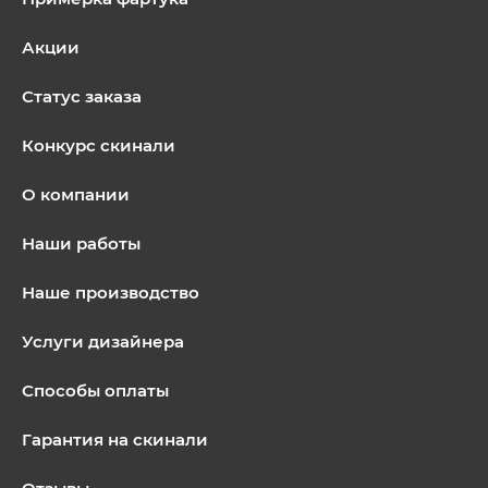
Акции
Статус заказа
Конкурс скинали
О компании
Наши работы
Наше производство
Услуги дизайнера
Способы оплаты
Гарантия на скинали