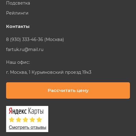
Подсветка
Рейлинги
Контакты
8 (930) 333-46-36 (Москва)
fartuk.ru@mail.ru
Наш офис:
г. Москва, 1 Курьяновский проезд 19к3
Рассчитать цену