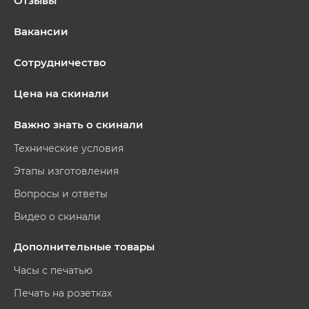
Отзывы
Вакансии
Сотрудничество
Цена на скинали
Важно знать о скинали
Технические условия
Этапы изготовления
Вопросы и ответы
Видео о скинали
Дополнительные товары
Часы с печатью
Печать на розетках