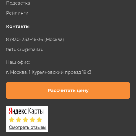
Подсветка
Рейлинги
Контакты
8 (930) 333-46-36 (Москва)
fartuk.ru@mail.ru
Наш офис:
г. Москва, 1 Курьяновский проезд 19к3
Рассчитать цену