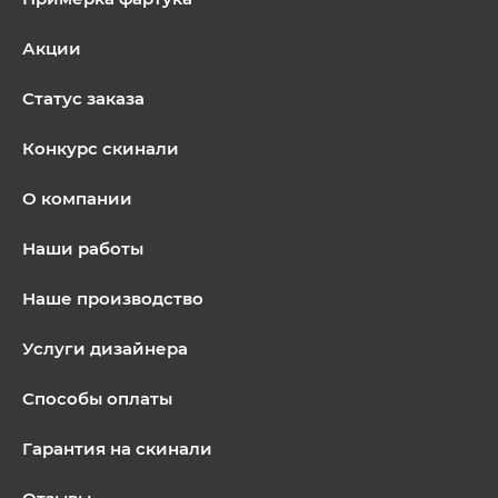
Акции
Статус заказа
Конкурс скинали
О компании
Наши работы
Наше производство
Услуги дизайнера
Способы оплаты
Гарантия на скинали