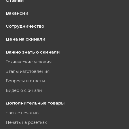
Отзывы
Вакансии
Сотрудничество
Цена на скинали
Важно знать о скинали
Технические условия
Этапы изготовления
Вопросы и ответы
Видео о скинали
Дополнительные товары
Часы с печатью
Печать на розетках