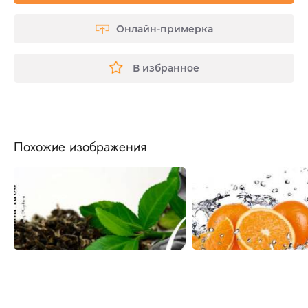
Онлайн-примерка
В избранное
Похожие изображения