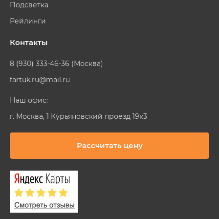
Подсветка
Рейлинги
Контакты
8 (930) 333-46-36 (Москва)
fartuk.ru@mail.ru
Наш офис:
г. Москва, 1 Курьяновский проезд 19к3
Рассчитать цену