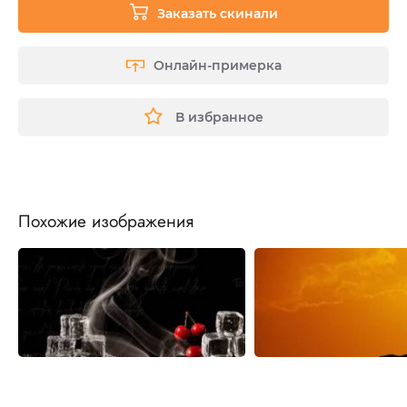
Заказать скинали
Онлайн-примерка
В избранное
Похожие изображения