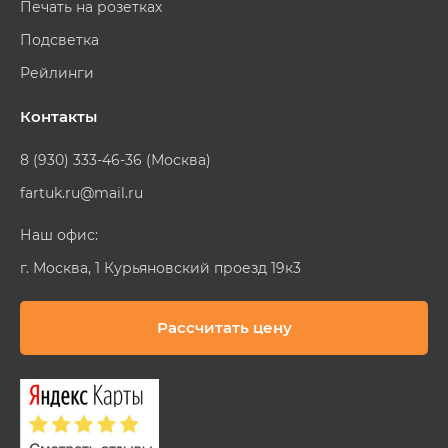
Печать на розетках
Подсветка
Рейлинги
Контакты
8 (930) 333-46-36 (Москва)
fartuk.ru@mail.ru
Наш офис:
г. Москва, 1 Курьяновский проезд 19к3
Рассчитать цену