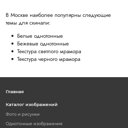
В Москве наиболее популярны следующие
темы для скинали:
Белые однотонные
Бежевые однотонные
Текстура светлого мрамора
Текстура черного мрамора
Главная
Каталог изображений
Фото и рисунки
Однотонные изображения