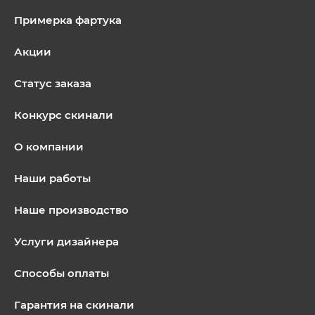
Примерка фартука
Акции
Статус заказа
Конкурс скинали
О компании
Наши работы
Наше производство
Услуги дизайнера
Способы оплаты
Гарантия на скинали