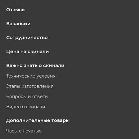
Отзывы
Вакансии
Сотрудничество
Цена на скинали
Важно знать о скинали
Технические условия
Этапы изготовления
Вопросы и ответы
Видео о скинали
Дополнительные товары
Часы с печатью