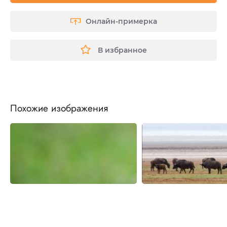
Онлайн-примерка
В избранное
Похожие изображения