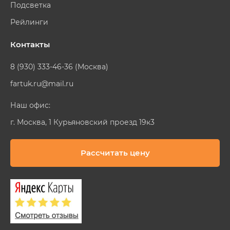
Подсветка
Рейлинги
Контакты
8 (930) 333-46-36 (Москва)
fartuk.ru@mail.ru
Наш офис:
г. Москва, 1 Курьяновский проезд 19к3
Рассчитать цену