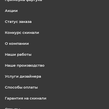
Акции
Статус заказа
Конкурс скинали
О компании
Наши работы
Наше производство
Услуги дизайнера
Способы оплаты
Гарантия на скинали