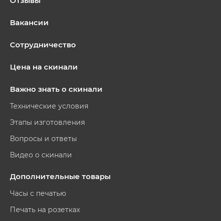
Отзывы
Вакансии
Сотрудничество
Цена на скинали
Важно знать о скинали
Технические условия
Этапы изготовления
Вопросы и ответы
Видео о скинали
Дополнительные товары
Часы с печатью
Печать на розетках