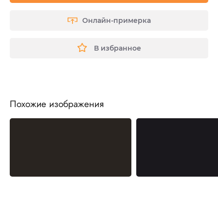
Онлайн-примерка
В избранное
Похожие изображения