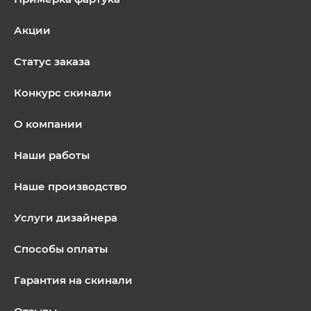
Акции
Статус заказа
Конкурс скинали
О компании
Наши работы
Наше производство
Услуги дизайнера
Способы оплаты
Гарантия на скинали