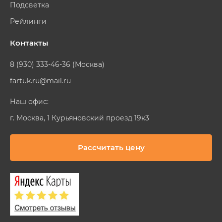
Подсветка
Рейлинги
Контакты
8 (930) 333-46-36 (Москва)
fartuk.ru@mail.ru
Наш офис:
г. Москва, 1 Курьяновский проезд 19к3
Рассчитать цену