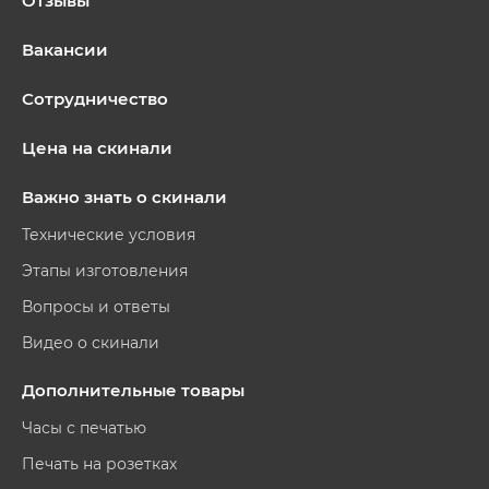
Отзывы
Вакансии
Сотрудничество
Цена на скинали
Важно знать о скинали
Технические условия
Этапы изготовления
Вопросы и ответы
Видео о скинали
Дополнительные товары
Часы с печатью
Печать на розетках