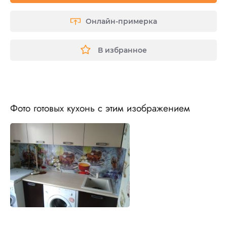
Онлайн-примерка
В избранное
Фото готовых кухонь с этим изображением