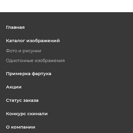
Главная
Каталог изображений
Фото и рисунки
Однотонные изображения
Примерка фартука
Акции
Статус заказа
Конкурс скинали
О компании