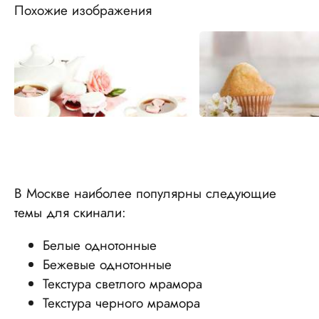
Похожие изображения
В Москве наиболее популярны следующие
темы для скинали:
Белые однотонные
Бежевые однотонные
Текстура светлого мрамора
Текстура черного мрамора