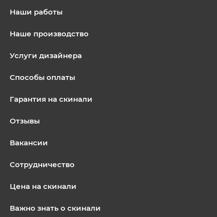
Наши работы
Наше производство
Услуги дизайнера
Способы оплаты
Гарантия на скинали
Отзывы
Вакансии
Сотрудничество
Цена на скинали
Важно знать о скинали