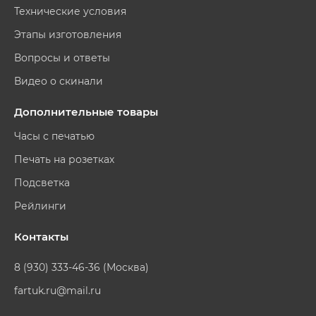
Технические условия
Этапы изготовления
Вопросы и ответы
Видео о скинали
Дополнительные товары
Часы с печатью
Печать на розетках
Подсветка
Рейлинги
Контакты
8 (930) 333-46-36 (Москва)
fartuk.ru@mail.ru