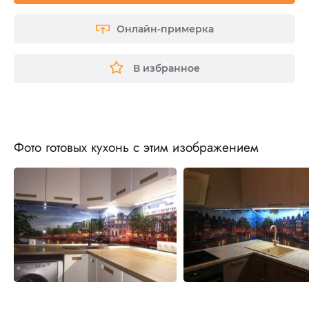
Онлайн-примерка
В избранное
Фото готовых кухонь с этим изображением