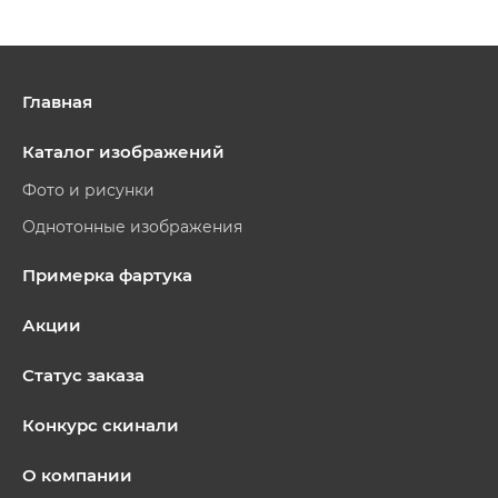
Главная
Каталог изображений
Фото и рисунки
Однотонные изображения
Примерка фартука
Акции
Статус заказа
Конкурс скинали
О компании