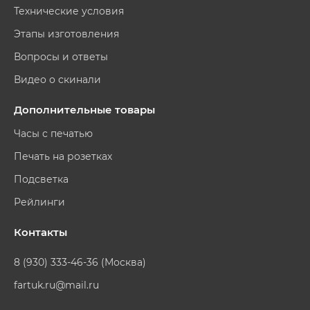
Технические условия
Этапы изготовления
Вопросы и ответы
Видео о скинали
Дополнительные товары
Часы с печатью
Печать на розетках
Подсветка
Рейлинги
Контакты
8 (930) 333-46-36 (Москва)
fartuk.ru@mail.ru