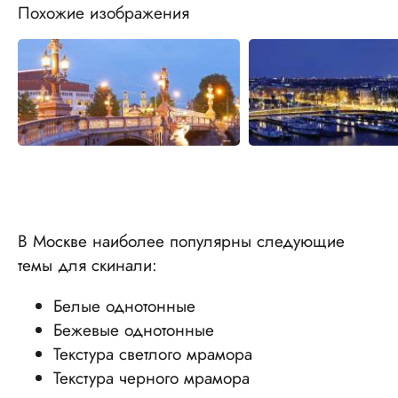
Похожие изображения
В Москве наиболее популярны следующие
темы для скинали:
Белые однотонные
Бежевые однотонные
Текстура светлого мрамора
Текстура черного мрамора