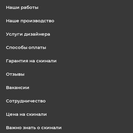
Наши работы
Наше производство
Услуги дизайнера
Способы оплаты
Гарантия на скинали
Отзывы
Вакансии
Сотрудничество
Цена на скинали
Важно знать о скинали