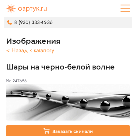
8 (930) 333-46-36
Изображения
< Назад к каталогу
Шары на черно-белой волне
№: 247656
Заказать скинали