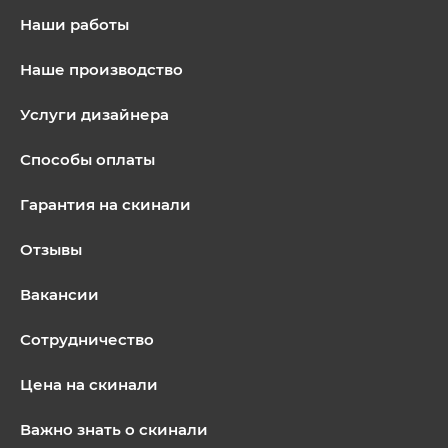
Наши работы
Наше производство
Услуги дизайнера
Способы оплаты
Гарантия на скинали
Отзывы
Вакансии
Сотрудничество
Цена на скинали
Важно знать о скинали