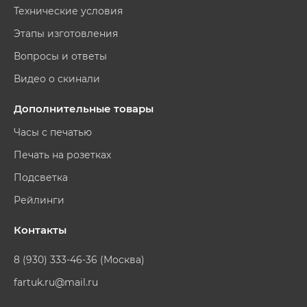
Технические условия
Этапы изготовления
Вопросы и ответы
Видео о скинали
Дополнительные товары
Часы с печатью
Печать на розетках
Подсветка
Рейлинги
Контакты
8 (930) 333-46-36 (Москва)
fartuk.ru@mail.ru