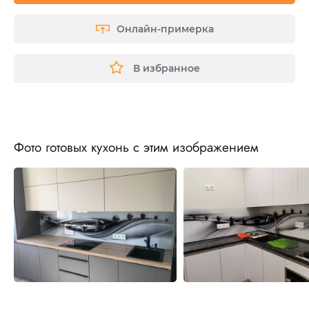
Онлайн-примерка
В избранное
Фото готовых кухонь с этим изображением