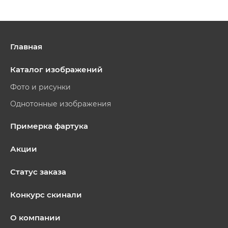
Главная
Каталог изображений
Фото и рисунки
Однотонные изображения
Примерка фартука
Акции
Статус заказа
Конкурс скинали
О компании