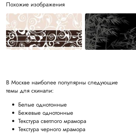
Похожие изображения
В Москве наиболее популярны следующие
темы для скинали:
Белые однотонные
Бежевые однотонные
Текстура светлого мрамора
Текстура черного мрамора