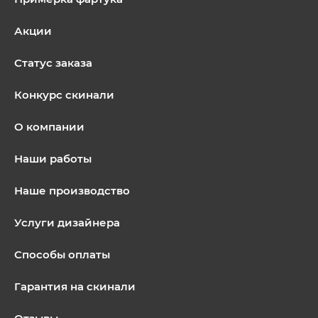
Акции
Статус заказа
Конкурс скинали
О компании
Наши работы
Наше производство
Услуги дизайнера
Способы оплаты
Гарантия на скинали