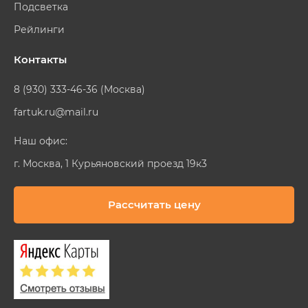
Подсветка
Рейлинги
Контакты
8 (930) 333-46-36 (Москва)
fartuk.ru@mail.ru
Наш офис:
г. Москва, 1 Курьяновский проезд 19к3
Рассчитать цену