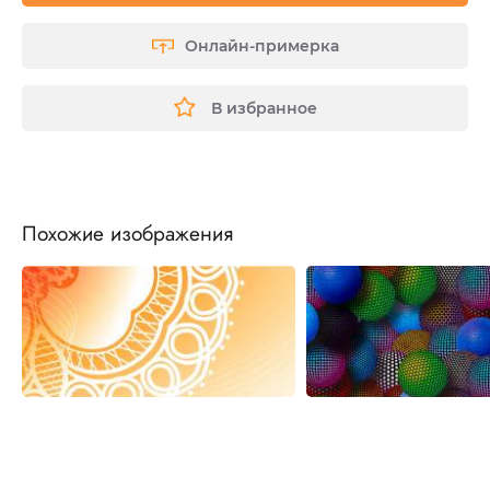
Онлайн-примерка
В избранное
Похожие изображения