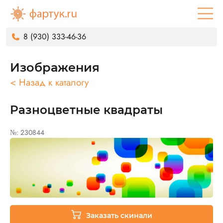
8 (930) 333-46-36
Изображения
< Назад к каталогу
Разноцветные квадраты
№: 230844
Заказать скинали