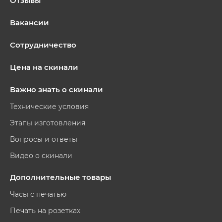
Отзывы
Вакансии
Сотрудничество
Цена на скинали
Важно знать о скинали
Технические условия
Этапы изготовления
Вопросы и ответы
Видео о скинали
Дополнительные товары
Часы с печатью
Печать на розетках