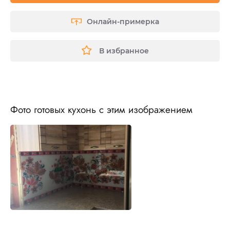
Онлайн-примерка
В избранное
Фото готовых кухонь с этим изображением