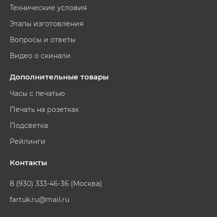
Технические условия
Этапы изготовления
Вопросы и ответы
Видео о скинали
Дополнительные товары
Часы с печатью
Печать на розетках
Подсветка
Рейлинги
Контакты
8 (930) 333-46-36 (Москва)
fartuk.ru@mail.ru