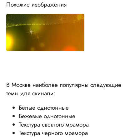
Похожие изображения
В Москве наиболее популярны следующие
темы для скинали:
Белые однотонные
Бежевые однотонные
Текстура светлого мрамора
Текстура черного мрамора