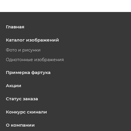
Главная
Каталог изображений
Фото и рисунки
Однотонные изображения
Примерка фартука
Акции
Статус заказа
Конкурс скинали
О компании