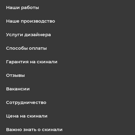
Наши работы
Наше производство
Услуги дизайнера
Способы оплаты
Гарантия на скинали
Отзывы
Вакансии
Сотрудничество
Цена на скинали
Важно знать о скинали