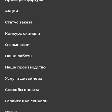
Акции
Статус заказа
Конкурс скинали
О компании
Наши работы
Наше производство
Услуги дизайнера
Способы оплаты
Гарантия на скинали