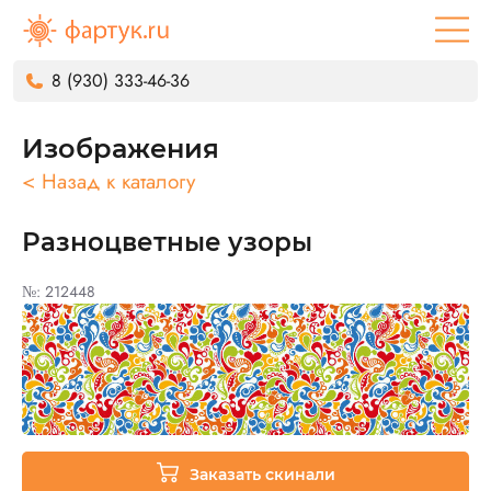
8 (930) 333-46-36
Изображения
< Назад к каталогу
Разноцветные узоры
№: 212448
Заказать скинали