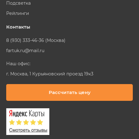
Подсветка
Рейлинги
Контакты
8 (930) 333-46-36 (Москва)
fartuk.ru@mail.ru
Наш офис:
г. Москва, 1 Курьяновский проезд 19к3
Рассчитать цену