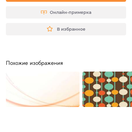
Онлайн-примерка
В избранное
Похожие изображения