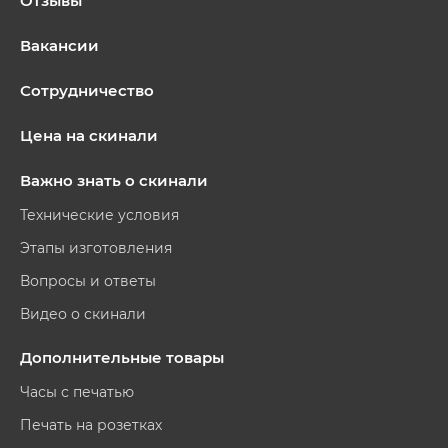
Отзывы
Вакансии
Сотрудничество
Цена на скинали
Важно знать о скинали
Технические условия
Этапы изготовления
Вопросы и ответы
Видео о скинали
Дополнительные товары
Часы с печатью
Печать на розетках