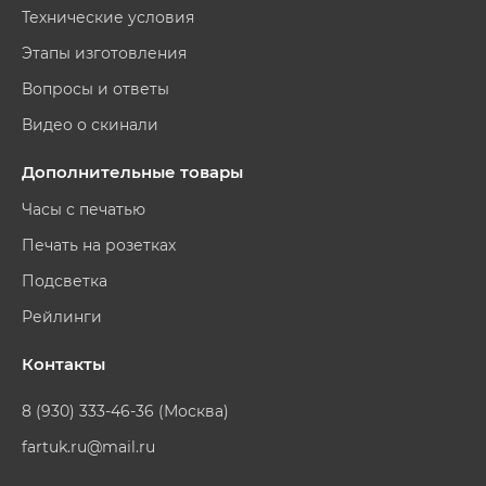
Технические условия
Этапы изготовления
Вопросы и ответы
Видео о скинали
Дополнительные товары
Часы с печатью
Печать на розетках
Подсветка
Рейлинги
Контакты
8 (930) 333-46-36 (Москва)
fartuk.ru@mail.ru