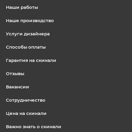
Наши работы
Наше производство
Услуги дизайнера
Способы оплаты
Гарантия на скинали
Отзывы
Вакансии
Сотрудничество
Цена на скинали
Важно знать о скинали