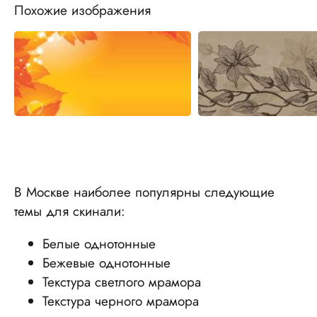
Похожие изображения
В Москве наиболее популярны следующие
темы для скинали:
Белые однотонные
Бежевые однотонные
Текстура светлого мрамора
Текстура черного мрамора