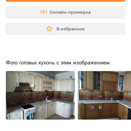
Онлайн-примерка
В избранное
Фото готовых кухонь с этим изображением