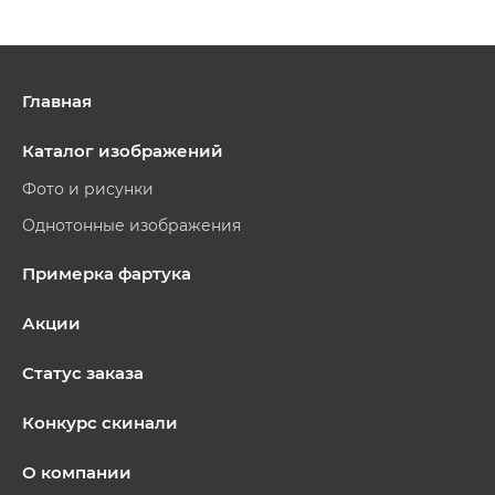
Главная
Каталог изображений
Фото и рисунки
Однотонные изображения
Примерка фартука
Акции
Статус заказа
Конкурс скинали
О компании