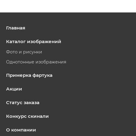
Главная
Каталог изображений
Фото и рисунки
Однотонные изображения
Примерка фартука
Акции
Статус заказа
Конкурс скинали
О компании