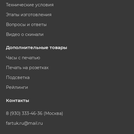
Технические условия
Этапы изготовления
Вопросы и ответы
Видео о скинали
Дополнительные товары
Часы с печатью
Печать на розетках
Подсветка
Рейлинги
Контакты
8 (930) 333-46-36 (Москва)
fartuk.ru@mail.ru