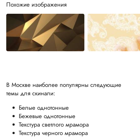
Похожие изображения
В Москве наиболее популярны следующие
темы для скинали:
Белые однотонные
Бежевые однотонные
Текстура светлого мрамора
Текстура черного мрамора