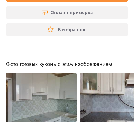
Онлайн-примерка
В избранное
Фото готовых кухонь с этим изображением