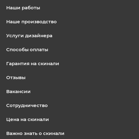
Наши работы
Наше производство
Услуги дизайнера
Способы оплаты
Гарантия на скинали
Отзывы
Вакансии
Сотрудничество
Цена на скинали
Важно знать о скинали