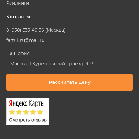
Рейлинги
Контакты
8 (930) 333-46-36 (Москва)
fartuk.ru@mail.ru
Наш офис:
г. Москва, 1 Курьяновский проезд 19к3
Рассчитать цену