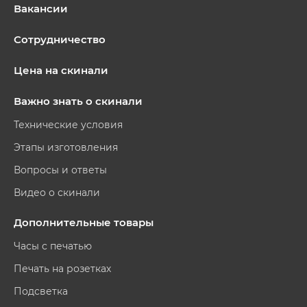
Вакансии
Сотрудничество
Цена на скинали
Важно знать о скинали
Технические условия
Этапы изготовления
Вопросы и ответы
Видео о скинали
Дополнительные товары
Часы с печатью
Печать на розетках
Подсветка