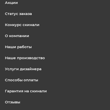
Акции
Статус заказа
Конкурс скинали
О компании
Наши работы
Наше производство
Услуги дизайнера
Способы оплаты
Гарантия на скинали
Отзывы