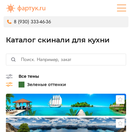
8 (930) 333-46-36
Каталог скинали для кухни
Все темы