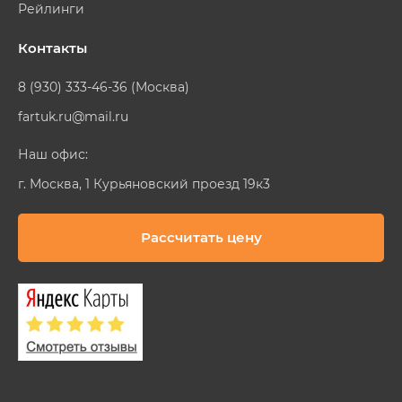
Рейлинги
Контакты
8 (930) 333-46-36 (Москва)
fartuk.ru@mail.ru
Наш офис:
г. Москва, 1 Курьяновский проезд 19к3
Рассчитать цену