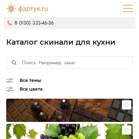
8 (930) 333-46-36
Каталог скинали для кухни
Все темы
Все цвета