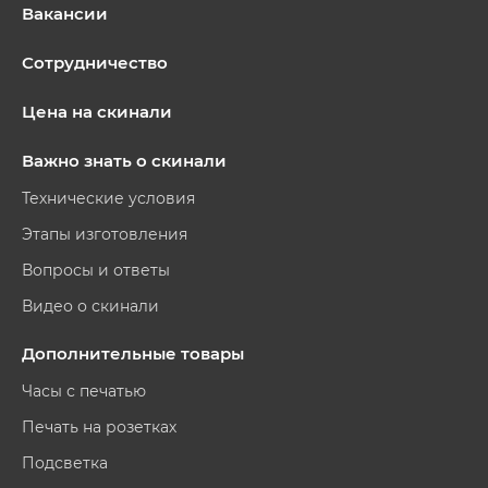
Вакансии
Сотрудничество
Цена на скинали
Важно знать о скинали
Технические условия
Этапы изготовления
Вопросы и ответы
Видео о скинали
Дополнительные товары
Часы с печатью
Печать на розетках
Подсветка