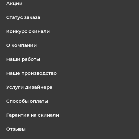
Акции
Статус заказа
Конкурс скинали
О компании
Наши работы
Наше производство
Услуги дизайнера
Способы оплаты
Гарантия на скинали
Отзывы