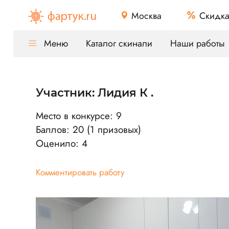
Москва
Скидк
Меню
Каталог скинали
Наши работы
Участник: Лидия К .
Место в конкурсе: 9
Баллов: 20 (1 призовых)
Оценило: 4
Комментировать работу