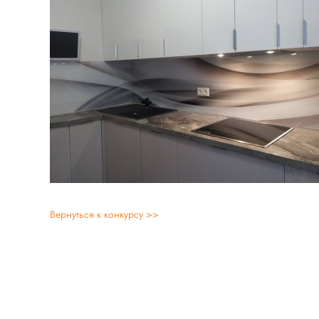
Вернуться к конкурсу >>