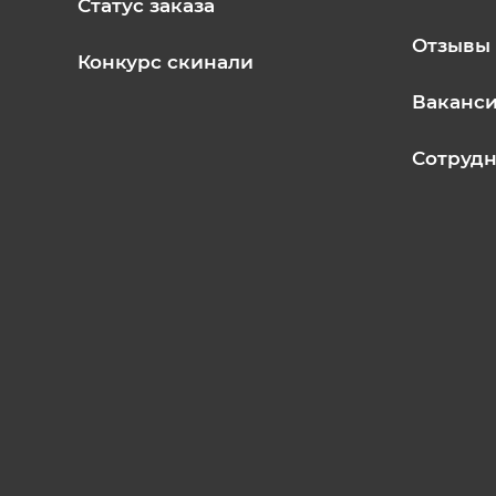
Статус заказа
Отзывы
Конкурс скинали
Ваканс
Сотрудн