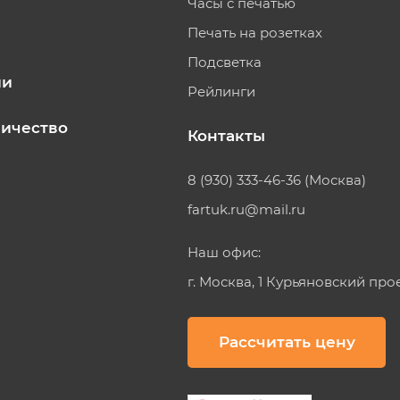
Часы с печатью
Печать на розетках
Подсветка
ии
Рейлинги
ичество
Контакты
8 (930) 333-46-36 (Москва)
fartuk.ru@mail.ru
Наш офис:
г. Москва, 1 Курьяновский про
Рассчитать цену