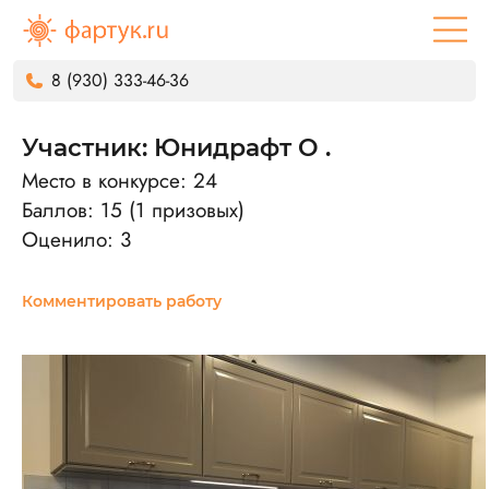
8 (930) 333-46-36
Участник: Юнидрафт О .
Место в конкурсе: 24
Баллов: 15 (1 призовых)
Оценило: 3
Комментировать работу