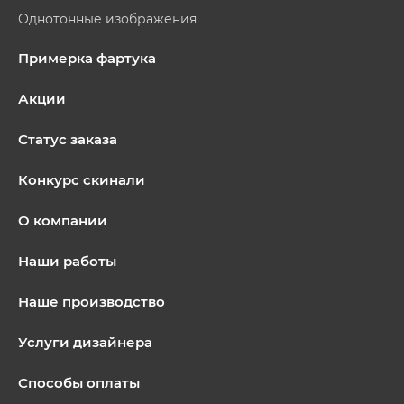
Однотонные изображения
Примерка фартука
Акции
Статус заказа
Конкурс скинали
О компании
Наши работы
Наше производство
Услуги дизайнера
Способы оплаты