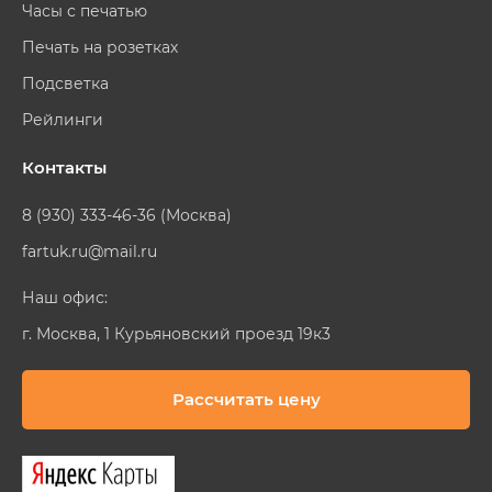
Часы с печатью
Печать на розетках
Подсветка
Рейлинги
Контакты
8 (930) 333-46-36 (Москва)
fartuk.ru@mail.ru
Наш офис:
г. Москва, 1 Курьяновский проезд 19к3
Рассчитать цену