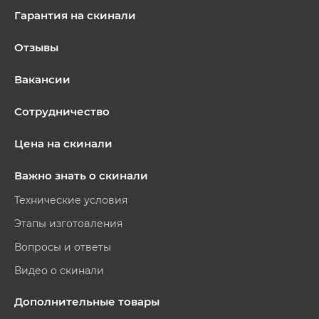
Гарантия на скинали
Отзывы
Вакансии
Сотрудничество
Цена на скинали
Важно знать о скинали
Технические условия
Этапы изготовления
Вопросы и ответы
Видео о скинали
Дополнительные товары