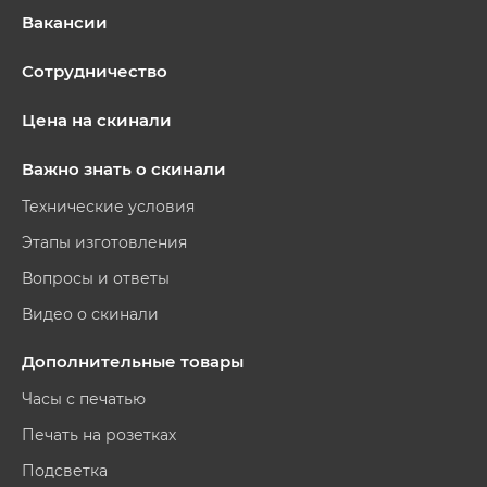
Вакансии
Сотрудничество
Цена на скинали
Важно знать о скинали
Технические условия
Этапы изготовления
Вопросы и ответы
Видео о скинали
Дополнительные товары
Часы с печатью
Печать на розетках
Подсветка