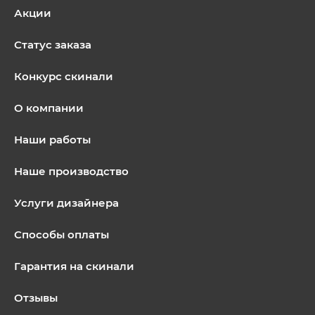
Акции
Статус заказа
Конкурс скинали
О компании
Наши работы
Наше производство
Услуги дизайнера
Способы оплаты
Гарантия на скинали
Отзывы