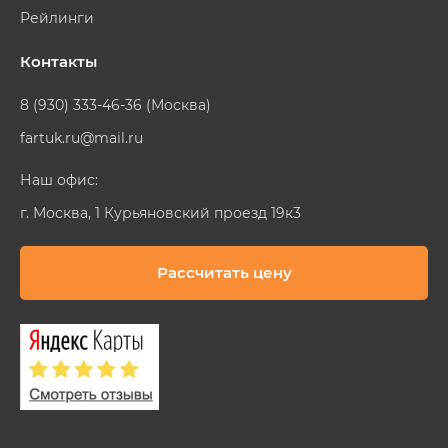
Рейлинги
Контакты
8 (930) 333-46-36 (Москва)
fartuk.ru@mail.ru
Наш офис:
г. Москва, 1 Курьяновский проезд 19к3
Рассчитать цену