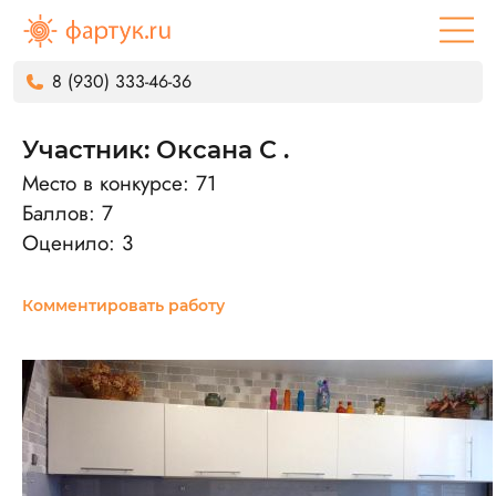
8 (930) 333-46-36
Участник: Оксана С .
Место в конкурсе: 71
Баллов: 7
Оценило: 3
Комментировать работу