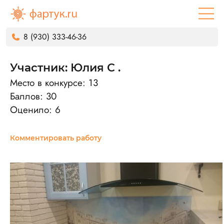
8 (930) 333-46-36
Участник: Юлия С .
Место в конкурсе: 13
Баллов: 30
Оценило: 6
Комментировать работу