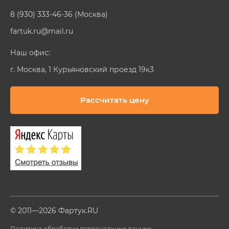
8 (930) 333-46-36 (Москва)
fartuk.ru@mail.ru
Наш офис:
г. Москва, 1 Курьяновский проезд 19к3
Рассчитать цену
© 2011—2026 Фартук.RU
Политика обработки персональных данных