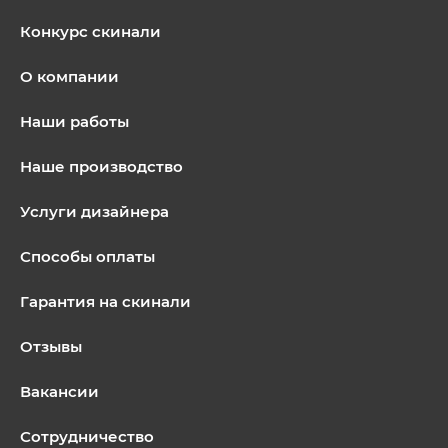
Конкурс скинали
О компании
Наши работы
Наше производство
Услуги дизайнера
Способы оплаты
Гарантия на скинали
Отзывы
Вакансии
Сотрудничество