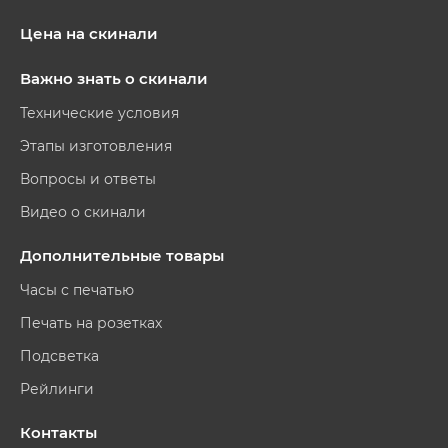
Цена на скинали
Важно знать о скинали
Технические условия
Этапы изготовления
Вопросы и ответы
Видео о скинали
Дополнительные товары
Часы с печатью
Печать на розетках
Подсветка
Рейлинги
Контакты