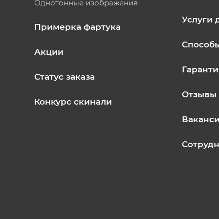
Однотонные изображения
Услуги 
Примерка фартука
Способ
Акции
Гаранти
Статус заказа
Отзывы
Конкурс скинали
Ваканс
Сотрудн