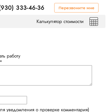
(930) 333-46-36
Перезвоните мне
Калькулятор стоимости
ть работу
*
для уведомления о проверке комментария)