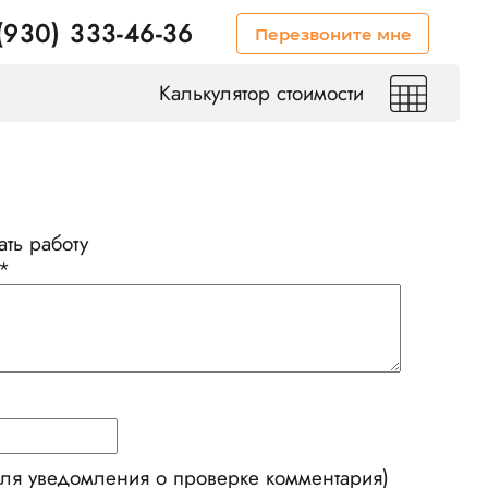
(930) 333-46-36
Перезвоните мне
Калькулятор стоимости
ть работу
*
для уведомления о проверке комментария)