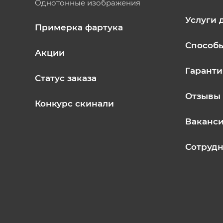
Однотонные изображения
Услуги 
Примерка фартука
Способ
Акции
Гаранти
Статус заказа
Отзывы
Конкурс скинали
Ваканс
Сотрудн