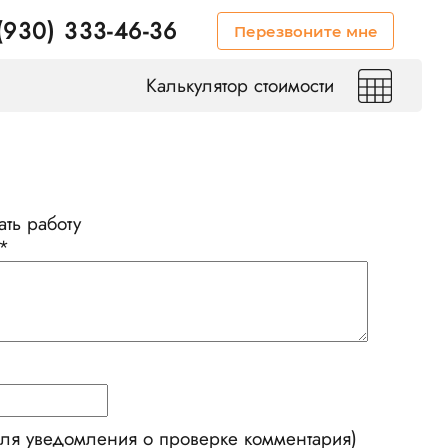
(930) 333-46-36
Перезвоните мне
Калькулятор стоимости
ть работу
*
для уведомления о проверке комментария)