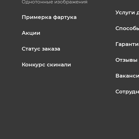
Однотонные изображения
Услуги 
Примерка фартука
Способ
Акции
Гаранти
Статус заказа
Отзывы
Конкурс скинали
Ваканс
Сотрудн