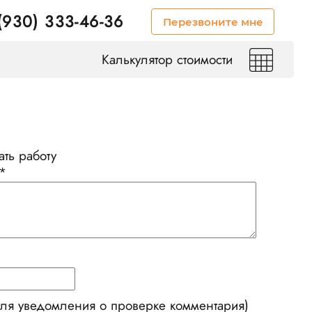
(930) 333-46-36
Перезвоните мне
Калькулятор стоимости
ть работу
*
для уведомления о проверке комментария)