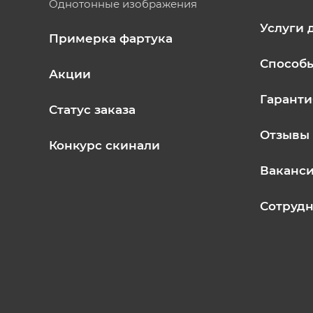
Однотонные изображения
Услуги 
Примерка фартука
Способ
Акции
Гаранти
Статус заказа
Отзывы
Конкурс скинали
Ваканс
Сотрудн