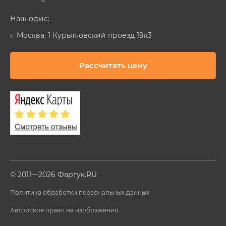
Наш офис:
г. Москва, 1 Курьяновский проезд 19к3
Рассчитать цену
© 2011—2026 Фартук.RU
Политика обработки персональных данных
Авторское право на изображения