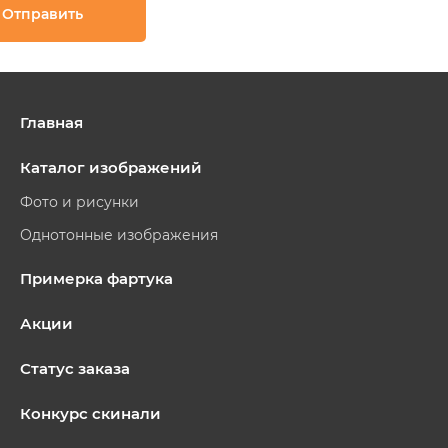
Главная
Каталог изображений
Фото и рисунки
Однотонные изображения
Примерка фартука
Акции
Статус заказа
Конкурс скинали