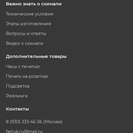
Важно знать о скинали
Технические условия
Этапы изготовления
Вопросы и ответы
Видео о скинали
Дополнительные товары
Часы с печатью
Печать на розетках
Подсветка
Рейлинги
Контакты
8 (930) 333-46-36 (Москва)
fartuk.ru@mail.ru