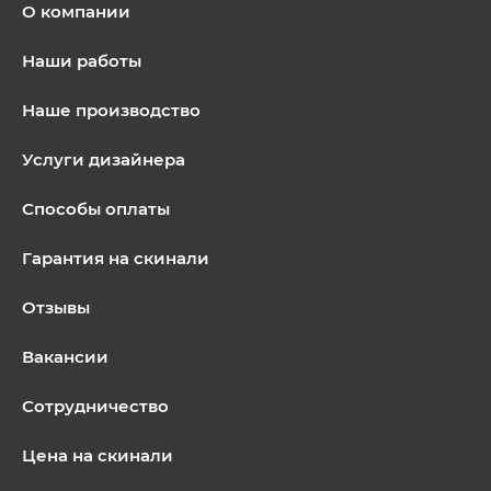
О компании
Наши работы
Наше производство
Услуги дизайнера
Способы оплаты
Гарантия на скинали
Отзывы
Вакансии
Сотрудничество
Цена на скинали